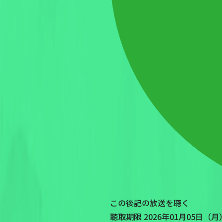
この後記の放送を聴く
聴取期限 2026年01月05日（月）