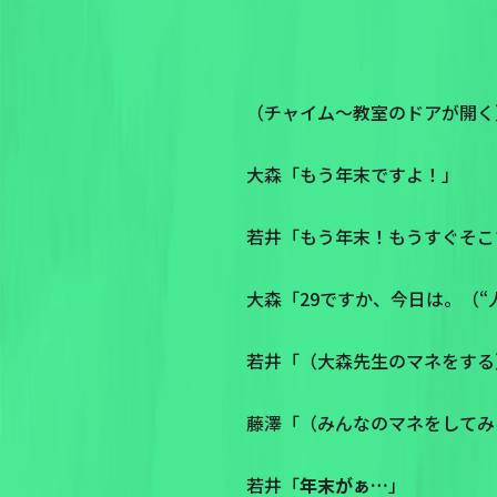
（チャイム～教室のドアが開く
大森「もう年末ですよ！」
若井「もう年末！もうすぐそこ
大森「29ですか、今日は。（
若井「（大森先生のマネをする
藤澤「（みんなのマネをしてみ
若井「
年末がぁ…
」