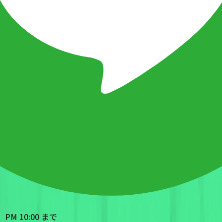
PM 10:00 まで