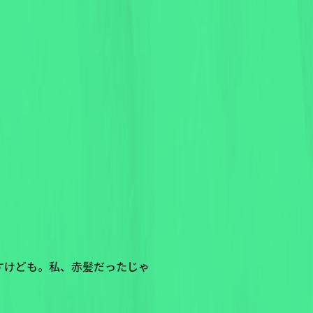
すけども。私、赤髪だったじゃ