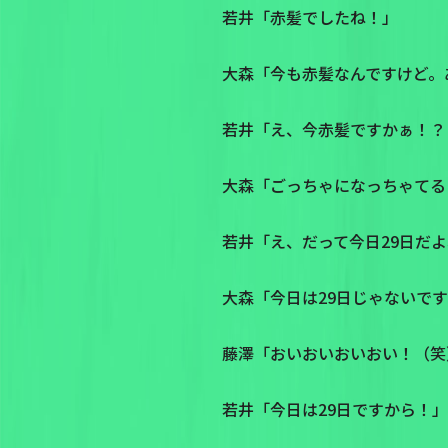
若井「赤髪でしたね！」
大森「今も赤髪なんですけど。
若井「え、今赤髪ですかぁ！？
大森「ごっちゃになっちゃてる
若井「え、だって今日29日だ
大森「今日は29日じゃないで
藤澤「おいおいおいおい！（笑
若井「今日は29日ですから！」