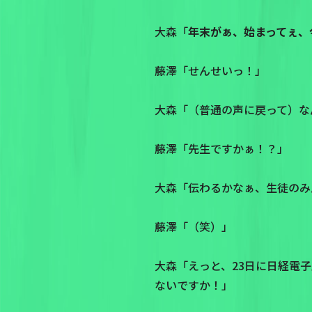
大森「
年末がぁ、始まってぇ、
藤澤「せんせいっ！」
大森「（普通の声に戻って）な
藤澤「先生ですかぁ！？」
大森「伝わるかなぁ、生徒のみ
藤澤「（笑）」
大森「えっと、23日に日経電
ないですか！」