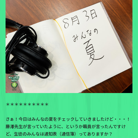
＊＊＊＊＊＊＊＊＊＊
さぁ！今日はみんなの夏をチェックしていきましたけど・・・！
藤澤先生が言っていたように、というか職員が言ったんですけ
ど、生徒のみんなは通知表（通信簿）ってありますか？