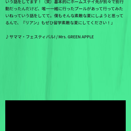
いう話をしてます！（笑）基本的にホームステイ先が別々で別行
動だったんだけど、唯一一緒に行ったプールがあって行ってみた
いねっていう話をしてて。僕もそんな素敵な夏にしようと思って
るんで、『リアン』もぜひ留学素敵な夏にしてください！」
♪サママ・フェスティバル! / Mrs. GREEN APPLE