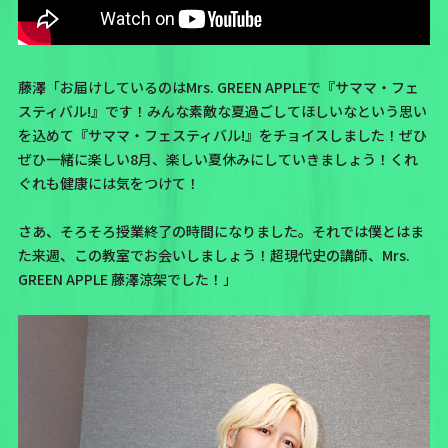
藤澤「お届けしているのはMrs. GREEN APPLEで『サママ・フェ
スティバル!』です！みんな素敵な夏過ごしてほしいなという思い
を込めて『サママ・フェスティバル!』をチョイスしました！ぜひ
ぜひ一緒に楽しい8月、楽しい夏休みにしていきましょう！くれ
ぐれも健康には気をつけて！
さあ、そろそろ授業終了の時間になりました。それでは僕とはま
た来週、この教室でお会いしましょう！超現代史の講師、Mrs.
GREEN APPLE 藤澤涼架でした！」