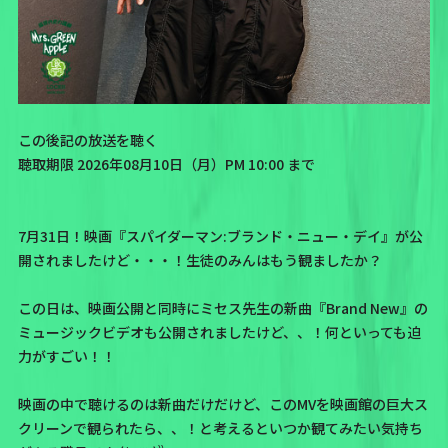
この後記の放送を聴く
聴取期限 2026年08月10日（月）PM 10:00 まで
7月31日！映画『スパイダーマン:ブランド・ニュー・デイ』が公
開されましたけど・・・！生徒のみんはもう観ましたか？
この日は、映画公開と同時にミセス先生の新曲『Brand New』の
ミュージックビデオも公開されましたけど、、！何といっても迫
力がすごい！！
映画の中で聴けるのは新曲だけだけど、このMVを映画館の巨大ス
クリーンで観られたら、、！と考えるといつか観てみたい気持ち