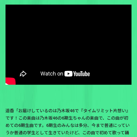
遥香「お届けしているのは乃木坂46で
『タイムリミット片想い』
です！この楽曲は乃木坂46の6期生ちゃんの楽曲で、
この曲が初
めての6期生曲です。
6期生のみんなは多分、今まで普通にってい
うか普通の学生として生きていたけど、この曲で初めて歌って踊