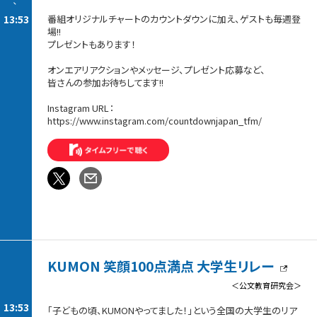
-
13:53
番組オリジナルチャートのカウントダウンに加え、ゲストも毎週登
場!!
プレゼントもあります！
オンエアリアクションやメッセージ、プレゼント応募など、
皆さんの参加お待ちしてます!!
Instagram URL：
https://www.instagram.com/countdownjapan_tfm/
KUMON 笑顔100点満点 大学生リレー
＜公文教育研究会＞
13:53
「子どもの頃、KUMONやってました！」という全国の大学生のリア