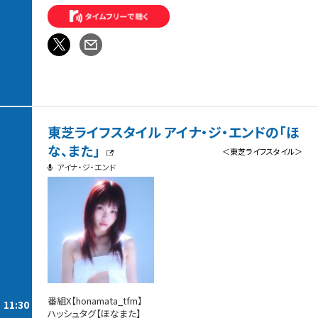
東芝ライフスタイル アイナ・ジ・エンドの「ほ
な、また」
＜東芝ライフスタイル＞
アイナ・ジ・エンド
番組X【honamata_tfm】
11:30
ハッシュタグ【ほなまた】