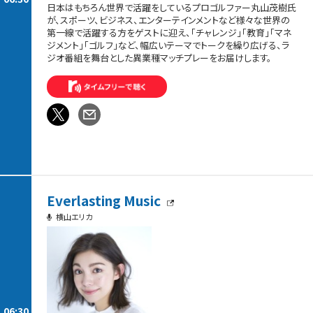
日本はもちろん世界で活躍をしているプロゴルファー丸山茂樹氏
が、スポーツ、ビジネス、エンターテインメントなど様々な世界の
第一線で活躍する方をゲストに迎え、「チャレンジ」「教育」「マネ
ジメント」「ゴルフ」など、幅広いテーマでトークを繰り広げる、ラ
ジオ番組を舞台とした異業種マッチプレーをお届けします。
Everlasting Music
横山エリカ
06:30