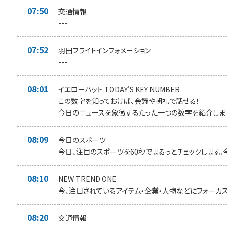
07:50
交通情報
---
07:52
羽田フライトインフォメーション
---
08:01
イエローハット TODAY'S KEY NUMBER
この数字を知っておけば、会議や朝礼で話せる！
今日のニュースを象徴するたった一つの数字を紹介しま
08:09
今日のスポーツ
今日、注目のスポーツを60秒でまるっとチェックします。
08:10
NEW TREND ONE
今、注目されているアイテム・企業・人物などにフォーカス
08:20
交通情報