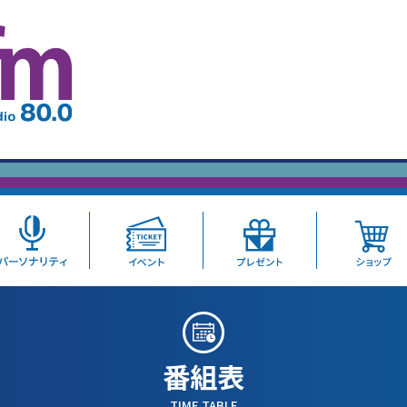
番組表
TIME TABLE