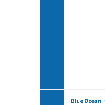
Blue Ocean