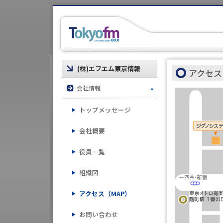
(株)エフエム東京情報
アクセス
会社情報
トップメッセージ
会社概要
役員一覧
組織図
アクセス（MAP）
お問い合わせ