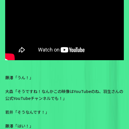
藤澤「うん！」
大森「そうですね！なんかこの映像はYouTubeのね、
羽生さんの
公式YouTubeチャンネル
でも！」
若井「そうなんです！」
藤澤「はい！」