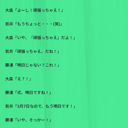
大森「よーし！頑張っちゃえ！」
若井「もうちょっと・・・(笑)」
大森「いや、「頑張っちゃえ」だよ！」
若井「頑張っちゃえ、だね！」
藤澤「明日じゃない？これ！」
大森「え？！」
藤澤「式、明日ですね！」
若井「3月7日なので、もう明日です！」
藤澤「いや、そっかー！」