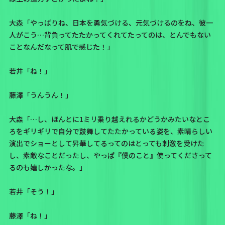
大森「やっぱりね、日本を勇気づける、元気づけるのをね、彼一
人がこう…背負ってたたかってくれてたってのは、とんでもない
ことなんだなって肌で感じた！」
若井「ね！」
藤澤「うんうん！」
大森「…し、ほんとに1ミリ乗り越えれるかどうかみたいなとこ
ろをギリギリで自分で鼓舞してたたかっている姿を、素晴らしい
演出でショーとして昇華してるってのはとっても刺激を受けた
し、素敵なことだったし、やっぱ
『僕のこと』
使ってくださって
るのも嬉しかったな。」
若井「そう！」
藤澤「ね！」