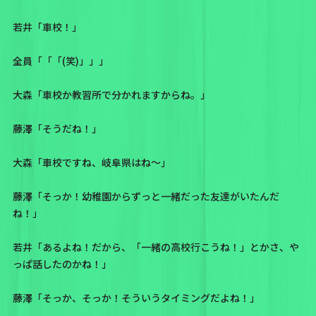
若井「車校！」
全員「「「(笑)」」」
大森「車校か教習所で分かれますからね。」
藤澤「そうだね！」
大森「車校ですね、岐阜県はね〜」
藤澤「そっか！幼稚園からずっと一緒だった友達がいたんだ
ね！」
若井「あるよね！だから、「一緒の高校行こうね！」とかさ、や
っぱ話したのかね！」
藤澤「そっか、そっか！そういうタイミングだよね！」