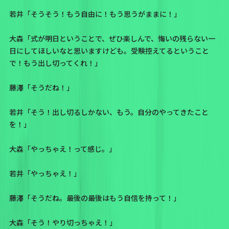
若井「そうそう！もう自由に！もう思うがままに！」
大森「式が明日ということで、ぜひ楽しんで、悔いの残らない一
日にしてほしいなと思いますけども。受験控えてるということ
で！もう出し切ってくれ！」
藤澤「そうだね！」
若井「そう！出し切るしかない、もう。自分のやってきたこと
を！」
大森「やっちゃえ！って感じ。」
若井「やっちゃえ！」
藤澤「そうだね。最後の最後はもう自信を持って！」
大森「そう！やり切っちゃえ！」