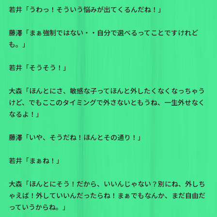
若井「うわっ！そういう悩みが出てくるんだね！」
藤澤「まぁ強制ではない・・自分で選べるってことですけれど
も。」
若井「そうそう！」
大森「ほんとにさ、敏感な子ってほんと外したくなくなっちゃう
けど、でもここのタイミングで外さないともうね、一生外せなく
なるよ！」
藤澤「いや、そうだね！ほんとその通り！」
若井「まぁね！」
大森「ほんとにそう！だから、いいんじゃない？別にね、外しち
ゃえば！外していいんだったらね！まぁでもなんか、まだ自由だ
っていうからね。」