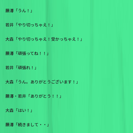
藤澤「うん！」
若井「やり切っちゃえ！」
大森「やり切っちゃえ！受かっちゃえ！」
藤澤「頑張ってね！！」
若井「頑張れ！」
大森「うん。ありがとうございます！」
藤澤・若井「ありがとう！！」
大森「はい！」
藤澤「続きまして・・」