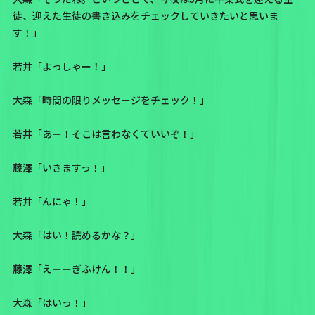
徒、迎えた生徒の書き込みをチェックしていきたいと思いま
す！」
若井「よっしゃー！」
大森「時間の限りメッセージをチェック！」
若井「あー！そこは言わなくていいぞ！」
藤澤「いきますっ！」
若井「んにゃ！」
大森「はい！読めるかな？」
藤澤「えーーぎふけん！！」
大森「はいっ！」