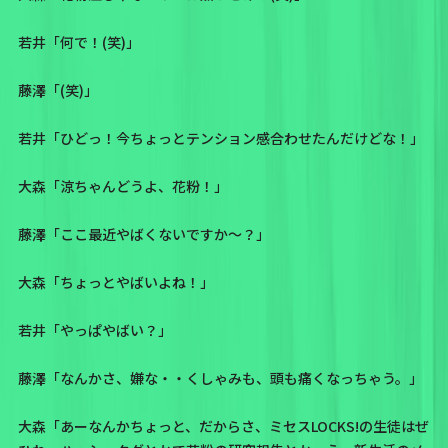
若井「何で！(笑)」
藤澤「(笑)」
若井「ひどっ！今ちょっとテンション感合わせたんだけどな！」
大森「涼ちゃんどうよ、花粉！」
藤澤「ここ最近やばくないですか〜？」
大森「ちょっとやばいよね！」
若井「やっぱやばい？」
藤澤「なんかさ、嫌な・・くしゃみも、頭も痛くなっちゃう。」
大森「あーなんかちょっと、だからさ、ミセスLOCKS!の生徒はぜ