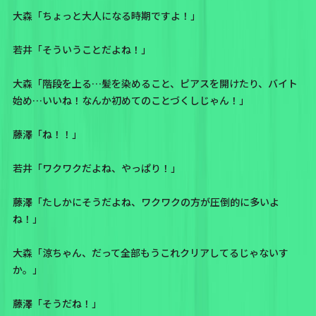
大森「ちょっと大人になる時期ですよ！」
若井「そういうことだよね！」
大森「階段を上る…髪を染めること、ピアスを開けたり、バイト
始め…いいね！なんか初めてのことづくしじゃん！」
藤澤「ね！！」
若井「ワクワクだよね、やっぱり！」
藤澤「たしかにそうだよね、ワクワクの方が圧倒的に多いよ
ね！」
大森「涼ちゃん、だって全部もうこれクリアしてるじゃないす
か。」
藤澤「そうだね！」