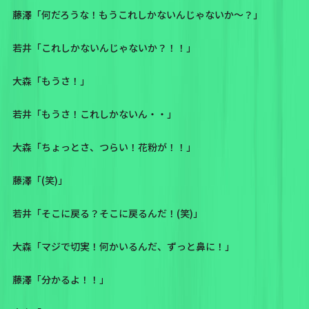
藤澤「何だろうな！もうこれしかないんじゃないか〜？」
若井「これしかないんじゃないか？！！」
大森「もうさ！」
若井「もうさ！これしかないん・・」
大森「ちょっとさ、つらい！花粉が！！」
藤澤「(笑)」
若井「そこに戻る？そこに戻るんだ！(笑)」
大森「マジで切実！何かいるんだ、ずっと鼻に！」
藤澤「分かるよ！！」