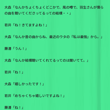
大森「なんかちょくちょくどこかで、風の噂で、羽生さんが僕ら
の曲を聴いてくださってるっての結構・・」
若井「ね！きてますよね！」
大森「なんか昔の曲からね、最近のウタの
『私は最強』
から。」
藤澤「うん！」
大森「なんか結構聴いてくれてるってのは聞いてて。」
若井「ね！」
大森「嬉しかったです！」
若井「めちゃくちゃ嬉しいですよね！」
藤澤「ね！」