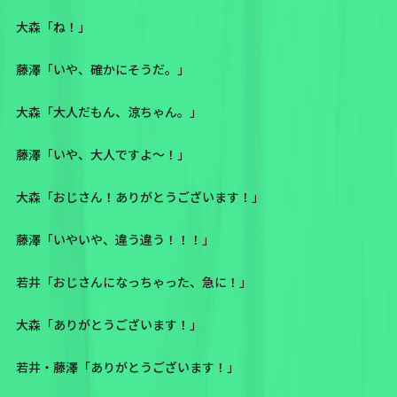
大森「ね！」
藤澤「いや、確かにそうだ。」
大森「大人だもん、涼ちゃん。」
藤澤「いや、大人ですよ〜！」
大森「おじさん！ありがとうございます！」
藤澤「いやいや、違う違う！！！」
若井「おじさんになっちゃった、急に！」
大森「ありがとうございます！」
若井・藤澤「ありがとうございます！」