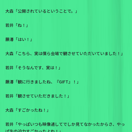
大森「公開されているということで。」
若井「ね！」
藤澤「はい！」
大森「こちら、実は僕ら会場で観させていただいていました！」
若井「そうなんです、実は！」
藤澤「観に行きましたね、『GIFT』！」
若井「観させていただきました！」
大森「すごかったね！」
若井「やっぱいつも映像通してでしか見てなかったからさ、やっ
ぱ生の迫力すごかったよね！」