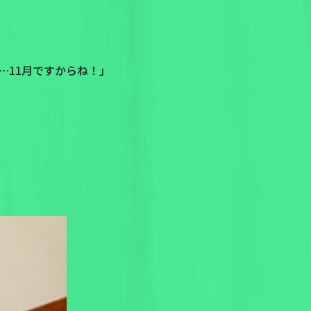
…11月ですからね！」