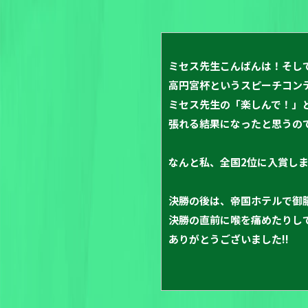
ミセス先生こんばんは！そし
高円宮杯というスピーチコンテ
ミセス先生の「楽しんで！」
張れる結果になったと思うの
なんと私、全国2位に入賞しま
決勝の後は、帝国ホテルで御
決勝の直前に喉を痛めたりし
ありがとうございました!!