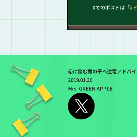
Xでのポストは「
#
恋に悩む男の子へ逆電アドバイス
2019.01.30
Mrs. GREEN APPLE