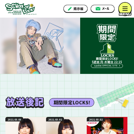
期間限定LOCKS!
5週目 月-木曜日 22:15
syudou OFFICIAL SITE
期間限定LOCKS!
2021.03.03
2021.03.02
2021.03.02