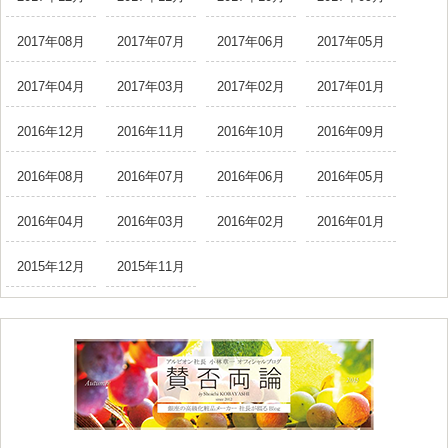
2017年08月
2017年07月
2017年06月
2017年05月
2017年04月
2017年03月
2017年02月
2017年01月
2016年12月
2016年11月
2016年10月
2016年09月
2016年08月
2016年07月
2016年06月
2016年05月
2016年04月
2016年03月
2016年02月
2016年01月
2015年12月
2015年11月