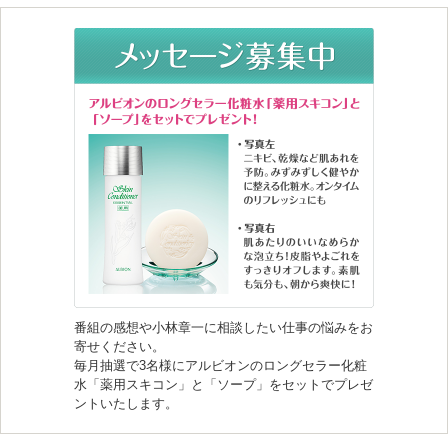
番組の感想や小林章一に相談したい仕事の悩みをお
寄せください。
毎月抽選で3名様にアルビオンのロングセラー化粧
水「薬用スキコン」と「ソープ」をセットでプレゼ
ントいたします。