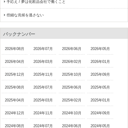
手応え / 夢は化粧品会社で働くこと
些細な兆候を逃さない
バックナンバー
2026年08月
2026年07月
2026年06月
2026年05月
2026年04月
2026年03月
2026年02月
2026年01月
2025年12月
2025年11月
2025年10月
2025年09月
2025年08月
2025年07月
2025年06月
2025年05月
2025年04月
2025年03月
2025年02月
2025年01月
2024年12月
2024年11月
2024年10月
2024年09月
2024年08月
2024年07月
2024年06月
2024年05月