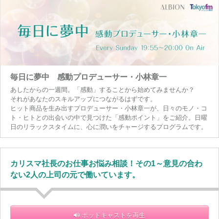
毎日に夢中 感動プロデューサー・小林章一
あしたからの一週間。「感動」することから始めてみませんか？
それがあなたのスキルアップにつながるはずです。
ヒット商品を生み出すプロデューサー・小林章一が、日々のモノ・コ
ト・ヒトとの出会いの中で見つけた「感動ポイント」をご紹介。日曜
日のリラックスタイムに、心に潤いをチャージするプログラムです。
カリスマ社長のお仕事お悩み相談！その1～意見の合わ
ない2人の上司の元で働いています。
ポッドキャストを再生