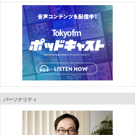
パーソナリティ