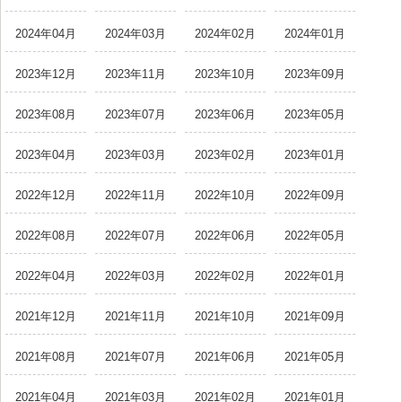
2024年04月
2024年03月
2024年02月
2024年01月
2023年12月
2023年11月
2023年10月
2023年09月
2023年08月
2023年07月
2023年06月
2023年05月
2023年04月
2023年03月
2023年02月
2023年01月
2022年12月
2022年11月
2022年10月
2022年09月
2022年08月
2022年07月
2022年06月
2022年05月
2022年04月
2022年03月
2022年02月
2022年01月
2021年12月
2021年11月
2021年10月
2021年09月
2021年08月
2021年07月
2021年06月
2021年05月
2021年04月
2021年03月
2021年02月
2021年01月