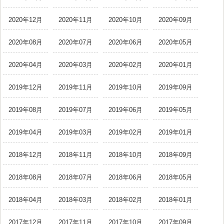
2020年12月
2020年11月
2020年10月
2020年09月
2020年08月
2020年07月
2020年06月
2020年05月
2020年04月
2020年03月
2020年02月
2020年01月
2019年12月
2019年11月
2019年10月
2019年09月
2019年08月
2019年07月
2019年06月
2019年05月
2019年04月
2019年03月
2019年02月
2019年01月
2018年12月
2018年11月
2018年10月
2018年09月
2018年08月
2018年07月
2018年06月
2018年05月
2018年04月
2018年03月
2018年02月
2018年01月
2017年12月
2017年11月
2017年10月
2017年09月