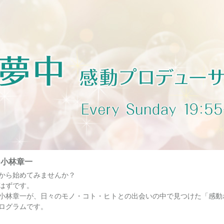
・小林章一
から始めてみませんか？
はずです。
小林章一が、日々のモノ・コト・ヒトとの出会いの中で見つけた「感動
ログラムです。