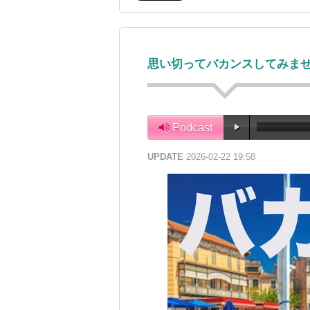
思い切ってバカンスしてみま
Podcast
UPDATE
2026-02-22 19:58