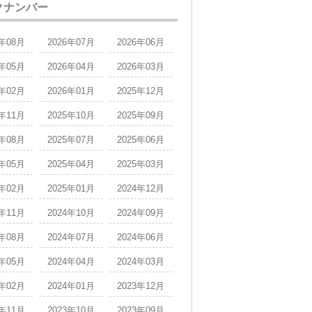
クナンバー
6年08月
2026年07月
2026年06月
6年05月
2026年04月
2026年03月
6年02月
2026年01月
2025年12月
5年11月
2025年10月
2025年09月
5年08月
2025年07月
2025年06月
5年05月
2025年04月
2025年03月
5年02月
2025年01月
2024年12月
4年11月
2024年10月
2024年09月
4年08月
2024年07月
2024年06月
4年05月
2024年04月
2024年03月
4年02月
2024年01月
2023年12月
3年11月
2023年10月
2023年09月