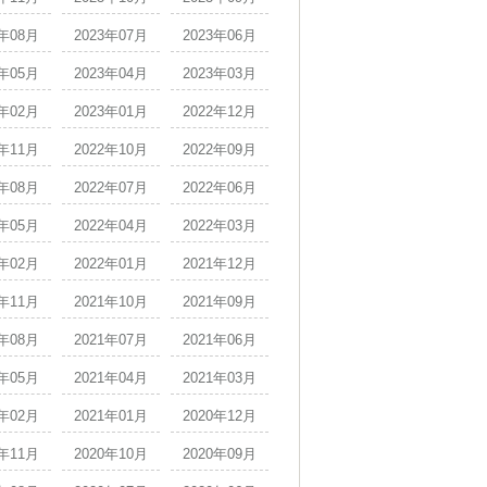
3年08月
2023年07月
2023年06月
3年05月
2023年04月
2023年03月
3年02月
2023年01月
2022年12月
2年11月
2022年10月
2022年09月
2年08月
2022年07月
2022年06月
2年05月
2022年04月
2022年03月
2年02月
2022年01月
2021年12月
1年11月
2021年10月
2021年09月
1年08月
2021年07月
2021年06月
1年05月
2021年04月
2021年03月
1年02月
2021年01月
2020年12月
0年11月
2020年10月
2020年09月