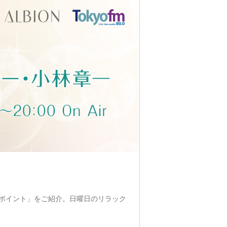
ポイント」をご紹介。日曜日のリラック