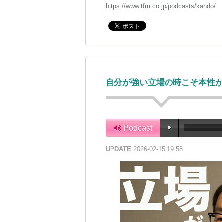
https://www.tfm.co.jp/podcasts/kando/
自分が強い立場の時こそ本性
Podcast
UPDATE
2026-02-15 19:58