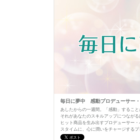
毎日に夢中 感動プロデューサー
あしたからの一週間。「感動」すること
それがあなたのスキルアップにつながる
ヒット商品を生み出すプロデューサー・
スタイムに、心に潤いをチャージするプ