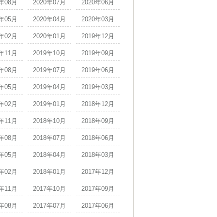
0年08月
2020年07月
2020年06月
0年05月
2020年04月
2020年03月
0年02月
2020年01月
2019年12月
9年11月
2019年10月
2019年09月
9年08月
2019年07月
2019年06月
9年05月
2019年04月
2019年03月
9年02月
2019年01月
2018年12月
8年11月
2018年10月
2018年09月
8年08月
2018年07月
2018年06月
8年05月
2018年04月
2018年03月
8年02月
2018年01月
2017年12月
7年11月
2017年10月
2017年09月
7年08月
2017年07月
2017年06月