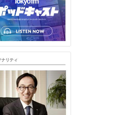
ソナリティ