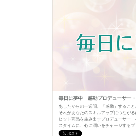
毎日に夢中 感動プロデューサー
あしたからの一週間。「感動」すること
それがあなたのスキルアップにつながる
ヒット商品を生み出すプロデューサー・
スタイムに、心に潤いをチャージするプ