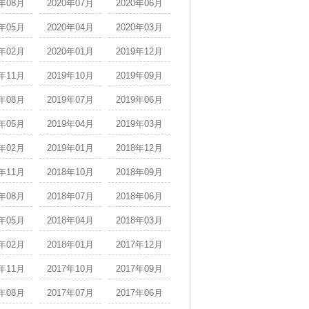
0年08月
2020年07月
2020年06月
0年05月
2020年04月
2020年03月
0年02月
2020年01月
2019年12月
9年11月
2019年10月
2019年09月
9年08月
2019年07月
2019年06月
9年05月
2019年04月
2019年03月
9年02月
2019年01月
2018年12月
8年11月
2018年10月
2018年09月
8年08月
2018年07月
2018年06月
8年05月
2018年04月
2018年03月
8年02月
2018年01月
2017年12月
7年11月
2017年10月
2017年09月
7年08月
2017年07月
2017年06月