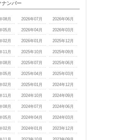
クナンバー
6年08月
2026年07月
2026年06月
6年05月
2026年04月
2026年03月
6年02月
2026年01月
2025年12月
5年11月
2025年10月
2025年09月
5年08月
2025年07月
2025年06月
5年05月
2025年04月
2025年03月
5年02月
2025年01月
2024年12月
4年11月
2024年10月
2024年09月
4年08月
2024年07月
2024年06月
4年05月
2024年04月
2024年03月
4年02月
2024年01月
2023年12月
3年11月
2023年10月
2023年09月