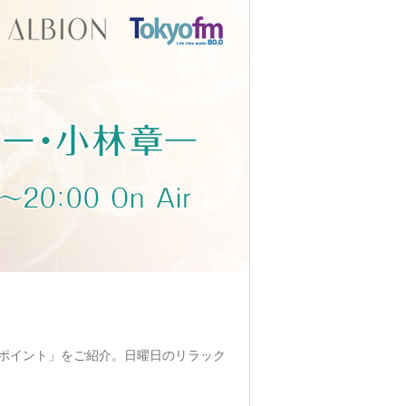
ポイント」をご紹介。日曜日のリラック