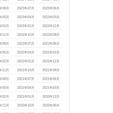
3年08月
2023年07月
2023年06月
3年05月
2023年04月
2023年03月
3年02月
2023年01月
2022年12月
2年11月
2022年10月
2022年09月
2年08月
2022年07月
2022年06月
2年05月
2022年04月
2022年03月
2年02月
2022年01月
2021年12月
1年11月
2021年10月
2021年09月
1年08月
2021年07月
2021年06月
1年05月
2021年04月
2021年03月
1年02月
2021年01月
2020年12月
0年11月
2020年10月
2020年09月