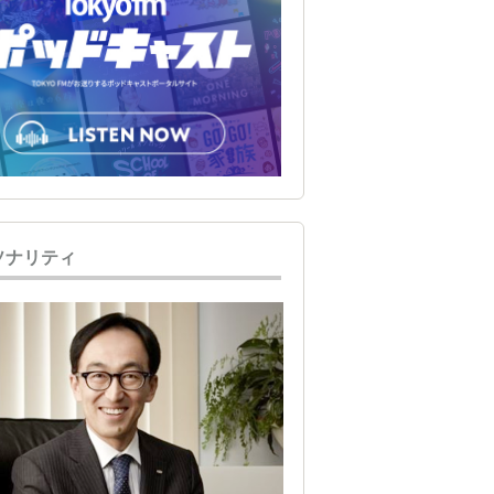
ソナリティ