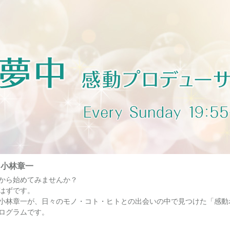
・小林章一
から始めてみませんか？
はずです。
小林章一が、日々のモノ・コト・ヒトとの出会いの中で見つけた「感動
ログラムです。