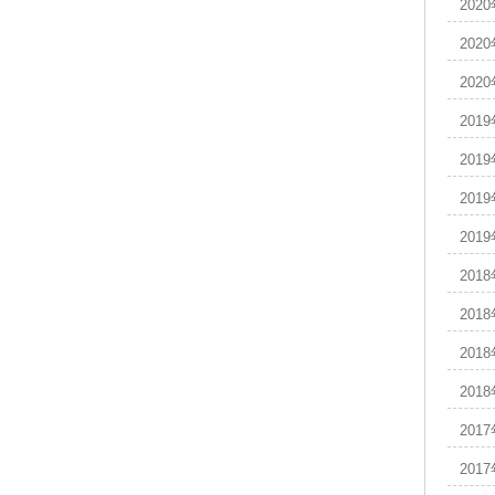
202
202
202
201
201
201
201
201
201
201
201
201
201