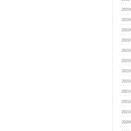
202
202
202
202
202
202
202
202
202
202
202
202