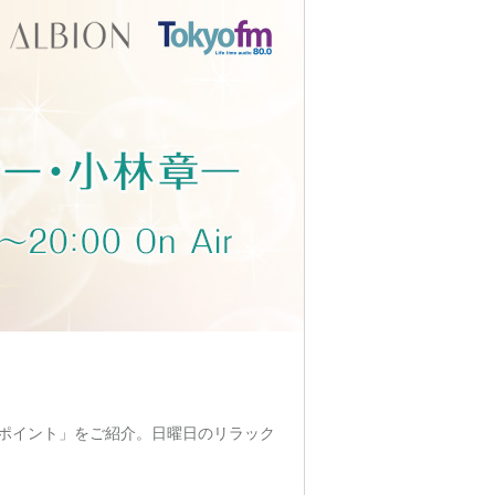
ポイント」をご紹介。日曜日のリラック