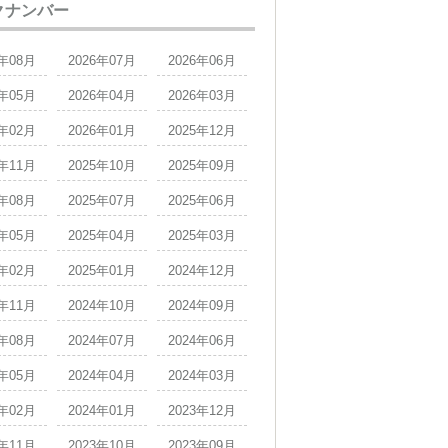
クナンバー
6年08月
2026年07月
2026年06月
6年05月
2026年04月
2026年03月
6年02月
2026年01月
2025年12月
5年11月
2025年10月
2025年09月
5年08月
2025年07月
2025年06月
5年05月
2025年04月
2025年03月
5年02月
2025年01月
2024年12月
4年11月
2024年10月
2024年09月
4年08月
2024年07月
2024年06月
4年05月
2024年04月
2024年03月
4年02月
2024年01月
2023年12月
3年11月
2023年10月
2023年09月