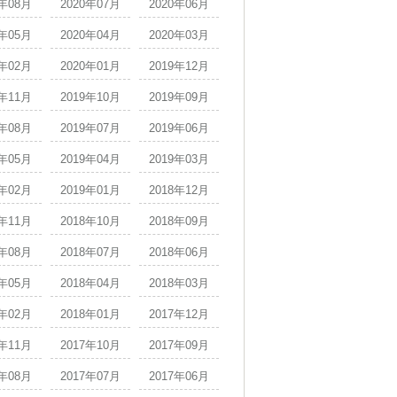
0年08月
2020年07月
2020年06月
0年05月
2020年04月
2020年03月
0年02月
2020年01月
2019年12月
9年11月
2019年10月
2019年09月
9年08月
2019年07月
2019年06月
9年05月
2019年04月
2019年03月
9年02月
2019年01月
2018年12月
8年11月
2018年10月
2018年09月
8年08月
2018年07月
2018年06月
8年05月
2018年04月
2018年03月
8年02月
2018年01月
2017年12月
7年11月
2017年10月
2017年09月
7年08月
2017年07月
2017年06月