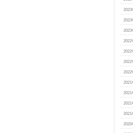
202
202
202
202
202
202
202
202
202
202
202
202