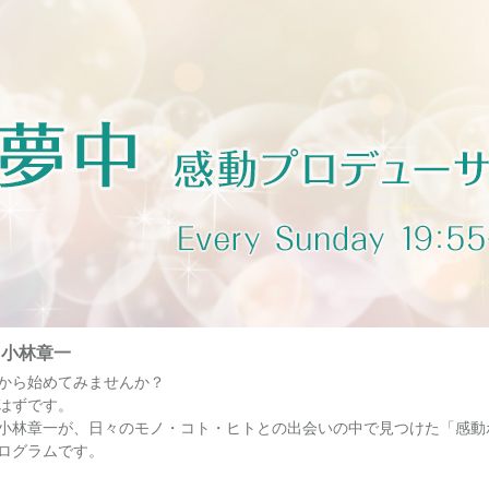
・小林章一
から始めてみませんか？
はずです。
小林章一が、日々のモノ・コト・ヒトとの出会いの中で見つけた「感動
ログラムです。