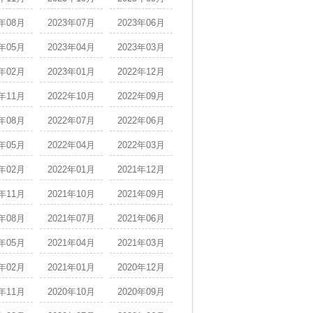
3年08月
2023年07月
2023年06月
3年05月
2023年04月
2023年03月
3年02月
2023年01月
2022年12月
2年11月
2022年10月
2022年09月
2年08月
2022年07月
2022年06月
2年05月
2022年04月
2022年03月
2年02月
2022年01月
2021年12月
1年11月
2021年10月
2021年09月
1年08月
2021年07月
2021年06月
1年05月
2021年04月
2021年03月
1年02月
2021年01月
2020年12月
0年11月
2020年10月
2020年09月