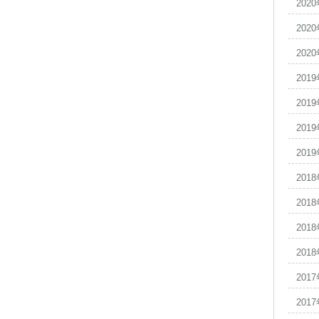
202
202
202
201
201
201
201
201
201
201
201
201
201