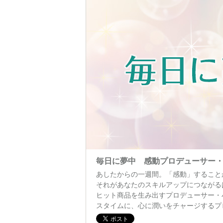
毎日に夢中 感動プロデューサー
あしたからの一週間。「感動」すること
それがあなたのスキルアップにつながる
ヒット商品を生み出すプロデューサー・
スタイムに、心に潤いをチャージするプ