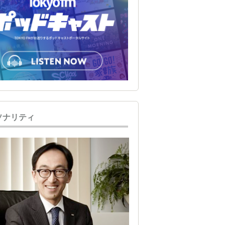
ソナリティ