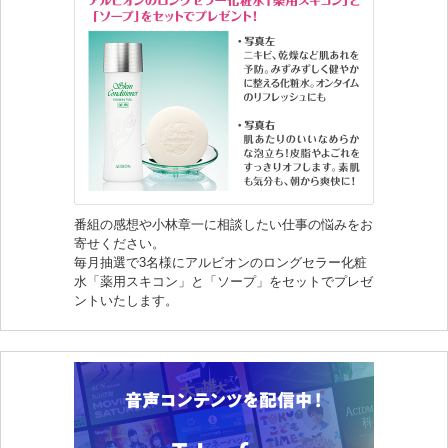
番組の感想や小林章一に相談したい仕事の悩みをお
寄せください。
毎月抽選で3名様にアルビオンのロングセラー化粧
水「薬用スキコン」と「ソープ」をセットでプレゼ
ントいたします。