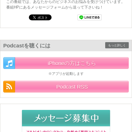
この番組では、あなたからのビジネスのお悩みを受けつけています。
番組HPにあるメッセージフォームから送って下さいね！
Podcastを聴くには
もっと詳しく
iPhoneの方はこちら
※アプリが起動します
Podcast RSS