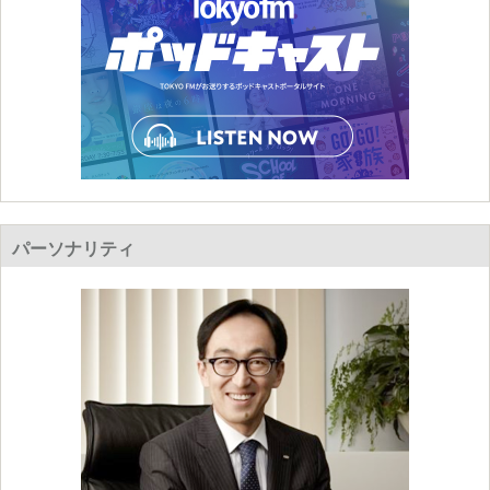
パーソナリティ