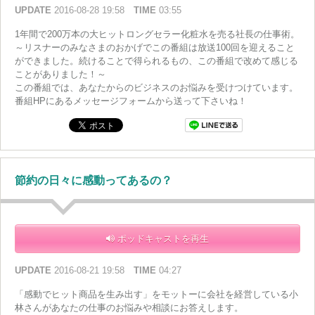
UPDATE
2016-08-28 19:58
TIME
03:55
1年間で200万本の大ヒットロングセラー化粧水を売る社長の仕事術。
～リスナーのみなさまのおかげでこの番組は放送100回を迎えること
ができました。続けることで得られるもの、この番組で改めて感じる
ことがありました！～
この番組では、あなたからのビジネスのお悩みを受けつけています。
番組HPにあるメッセージフォームから送って下さいね！
節約の日々に感動ってあるの？
ポッドキャストを再生
UPDATE
2016-08-21 19:58
TIME
04:27
「感動でヒット商品を生み出す」をモットーに会社を経営している小
林さんがあなたの仕事のお悩みや相談にお答えします。