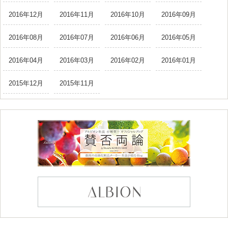
2016年12月
2016年11月
2016年10月
2016年09月
2016年08月
2016年07月
2016年06月
2016年05月
2016年04月
2016年03月
2016年02月
2016年01月
2015年12月
2015年11月