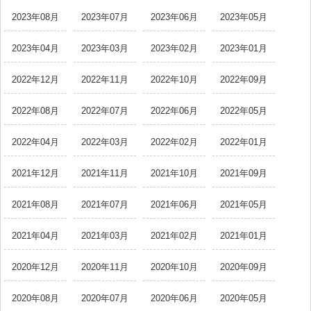
2023年08月
2023年07月
2023年06月
2023年05月
2023年04月
2023年03月
2023年02月
2023年01月
2022年12月
2022年11月
2022年10月
2022年09月
2022年08月
2022年07月
2022年06月
2022年05月
2022年04月
2022年03月
2022年02月
2022年01月
2021年12月
2021年11月
2021年10月
2021年09月
2021年08月
2021年07月
2021年06月
2021年05月
2021年04月
2021年03月
2021年02月
2021年01月
2020年12月
2020年11月
2020年10月
2020年09月
2020年08月
2020年07月
2020年06月
2020年05月