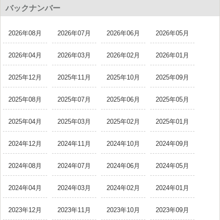
バックナンバー
2026年08月
2026年07月
2026年06月
2026年05月
2026年04月
2026年03月
2026年02月
2026年01月
2025年12月
2025年11月
2025年10月
2025年09月
2025年08月
2025年07月
2025年06月
2025年05月
2025年04月
2025年03月
2025年02月
2025年01月
2024年12月
2024年11月
2024年10月
2024年09月
2024年08月
2024年07月
2024年06月
2024年05月
2024年04月
2024年03月
2024年02月
2024年01月
2023年12月
2023年11月
2023年10月
2023年09月