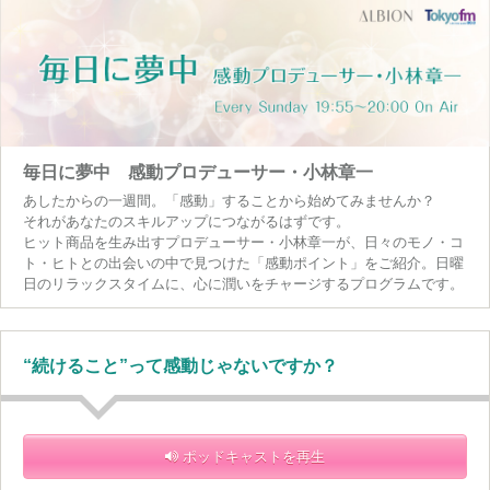
毎日に夢中 感動プロデューサー・小林章一
あしたからの一週間。「感動」することから始めてみませんか？
それがあなたのスキルアップにつながるはずです。
ヒット商品を生み出すプロデューサー・小林章一が、日々のモノ・コ
ト・ヒトとの出会いの中で見つけた「感動ポイント」をご紹介。日曜
日のリラックスタイムに、心に潤いをチャージするプログラムです。
“続けること”って感動じゃないですか？
ポッドキャストを再生