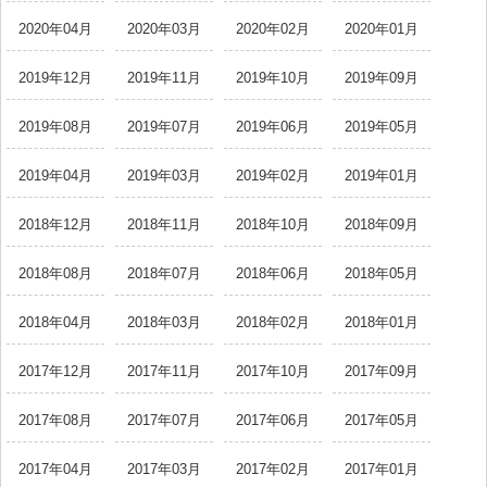
2020年04月
2020年03月
2020年02月
2020年01月
2019年12月
2019年11月
2019年10月
2019年09月
2019年08月
2019年07月
2019年06月
2019年05月
2019年04月
2019年03月
2019年02月
2019年01月
2018年12月
2018年11月
2018年10月
2018年09月
2018年08月
2018年07月
2018年06月
2018年05月
2018年04月
2018年03月
2018年02月
2018年01月
2017年12月
2017年11月
2017年10月
2017年09月
2017年08月
2017年07月
2017年06月
2017年05月
2017年04月
2017年03月
2017年02月
2017年01月