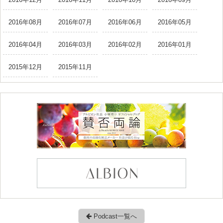
2016年08月
2016年07月
2016年06月
2016年05月
2016年04月
2016年03月
2016年02月
2016年01月
2015年12月
2015年11月
Podcast一覧へ