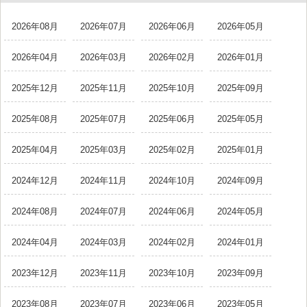
2026年08月
2026年07月
2026年06月
2026年05月
2026年04月
2026年03月
2026年02月
2026年01月
2025年12月
2025年11月
2025年10月
2025年09月
2025年08月
2025年07月
2025年06月
2025年05月
2025年04月
2025年03月
2025年02月
2025年01月
2024年12月
2024年11月
2024年10月
2024年09月
2024年08月
2024年07月
2024年06月
2024年05月
2024年04月
2024年03月
2024年02月
2024年01月
2023年12月
2023年11月
2023年10月
2023年09月
2023年08月
2023年07月
2023年06月
2023年05月