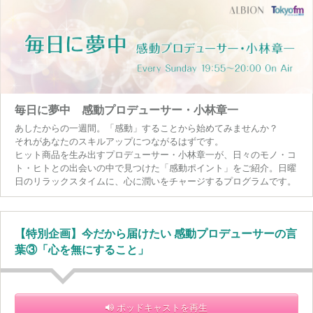
毎日に夢中 感動プロデューサー・小林章一
あしたからの一週間。「感動」することから始めてみませんか？
それがあなたのスキルアップにつながるはずです。
ヒット商品を生み出すプロデューサー・小林章一が、日々のモノ・コ
ト・ヒトとの出会いの中で見つけた「感動ポイント」をご紹介。日曜
日のリラックスタイムに、心に潤いをチャージするプログラムです。
【特別企画】今だから届けたい 感動プロデューサーの言
葉③「心を無にすること」
ポッドキャストを再生