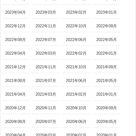
2023年04月
2023年03月
2023年02月
2023年01月
2022年12月
2022年11月
2022年10月
2022年09月
2022年08月
2022年07月
2022年06月
2022年05月
2022年04月
2022年03月
2022年02月
2022年01月
2021年12月
2021年11月
2021年10月
2021年09月
2021年08月
2021年07月
2021年06月
2021年05月
2021年04月
2021年03月
2021年02月
2021年01月
2020年12月
2020年11月
2020年10月
2020年09月
2020年08月
2020年07月
2020年06月
2020年05月
2020年04月
2020年03月
2020年02月
2020年01月