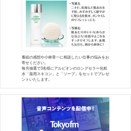
番組の感想や小林章一に相談したい仕事の悩みをお
寄せください。
毎月抽選で3名様にアルビオンのロングセラー化粧
水「薬用スキコン」と「ソープ」をセットでプレゼ
ントいたします。