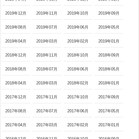
2019年12月
2019年11月
2019年10月
2019年09月
2019年08月
2019年07月
2019年06月
2019年05月
2019年04月
2019年03月
2019年02月
2019年01月
2018年12月
2018年11月
2018年10月
2018年09月
2018年08月
2018年07月
2018年06月
2018年05月
2018年04月
2018年03月
2018年02月
2018年01月
2017年12月
2017年11月
2017年10月
2017年09月
2017年08月
2017年07月
2017年06月
2017年05月
2017年04月
2017年03月
2017年02月
2017年01月
2016年12月
2016年11月
2016年10月
2016年09月