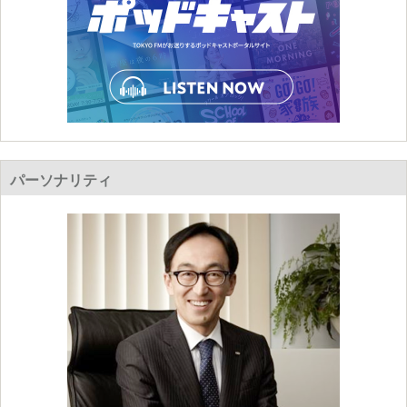
パーソナリティ