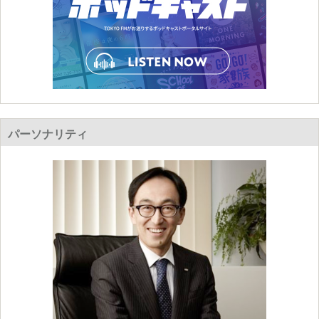
パーソナリティ