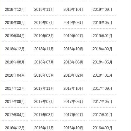
2019年12月
2019年11月
2019年10月
2019年09月
2019年08月
2019年07月
2019年06月
2019年05月
2019年04月
2019年03月
2019年02月
2019年01月
2018年12月
2018年11月
2018年10月
2018年09月
2018年08月
2018年07月
2018年06月
2018年05月
2018年04月
2018年03月
2018年02月
2018年01月
2017年12月
2017年11月
2017年10月
2017年09月
2017年08月
2017年07月
2017年06月
2017年05月
2017年04月
2017年03月
2017年02月
2017年01月
2016年12月
2016年11月
2016年10月
2016年09月