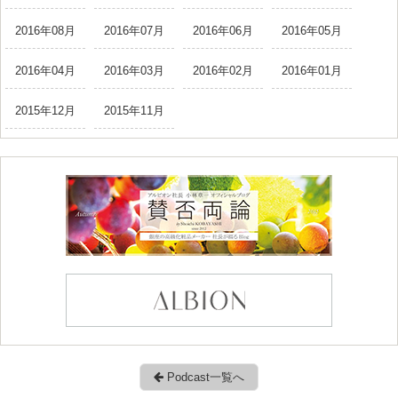
2016年08月
2016年07月
2016年06月
2016年05月
2016年04月
2016年03月
2016年02月
2016年01月
2015年12月
2015年11月
Podcast一覧へ