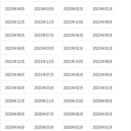
2023年04月
2023年03月
2023年02月
2023年01月
2022年12月
2022年11月
2022年10月
2022年09月
2022年08月
2022年07月
2022年06月
2022年05月
2022年04月
2022年03月
2022年02月
2022年01月
2021年12月
2021年11月
2021年10月
2021年09月
2021年08月
2021年07月
2021年06月
2021年05月
2021年04月
2021年03月
2021年02月
2021年01月
2020年12月
2020年11月
2020年10月
2020年09月
2020年08月
2020年07月
2020年06月
2020年05月
2020年04月
2020年03月
2020年02月
2020年01月