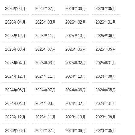
2026年08月
2026年07月
2026年06月
2026年05月
2026年04月
2026年03月
2026年02月
2026年01月
2025年12月
2025年11月
2025年10月
2025年09月
2025年08月
2025年07月
2025年06月
2025年05月
2025年04月
2025年03月
2025年02月
2025年01月
2024年12月
2024年11月
2024年10月
2024年09月
2024年08月
2024年07月
2024年06月
2024年05月
2024年04月
2024年03月
2024年02月
2024年01月
2023年12月
2023年11月
2023年10月
2023年09月
2023年08月
2023年07月
2023年06月
2023年05月