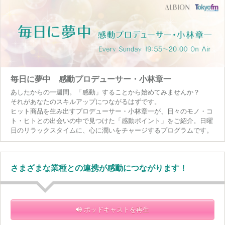
毎日に夢中 感動プロデューサー・小林章一
あしたからの一週間。「感動」することから始めてみませんか？
それがあなたのスキルアップにつながるはずです。
ヒット商品を生み出すプロデューサー・小林章一が、日々のモノ・コ
ト・ヒトとの出会いの中で見つけた「感動ポイント」をご紹介。日曜
日のリラックスタイムに、心に潤いをチャージするプログラムです。
さまざまな業種との連携が感動につながります！
ポッドキャストを再生