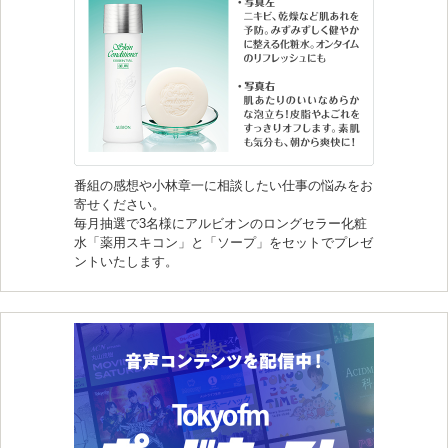
番組の感想や小林章一に相談したい仕事の悩みをお
寄せください。
毎月抽選で3名様にアルビオンのロングセラー化粧
水「薬用スキコン」と「ソープ」をセットでプレゼ
ントいたします。