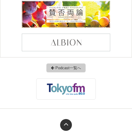
Podcast一覧へ