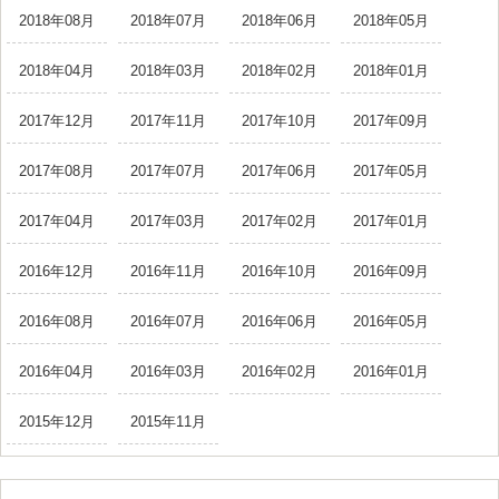
2018年08月
2018年07月
2018年06月
2018年05月
2018年04月
2018年03月
2018年02月
2018年01月
2017年12月
2017年11月
2017年10月
2017年09月
2017年08月
2017年07月
2017年06月
2017年05月
2017年04月
2017年03月
2017年02月
2017年01月
2016年12月
2016年11月
2016年10月
2016年09月
2016年08月
2016年07月
2016年06月
2016年05月
2016年04月
2016年03月
2016年02月
2016年01月
2015年12月
2015年11月