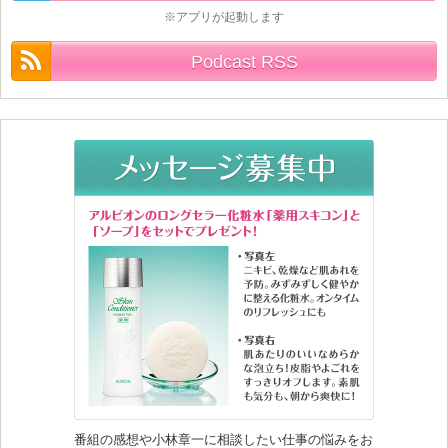
※アプリが起動します
Podcast RSS
番組の感想や小林章一に相談したい仕事の悩みをお