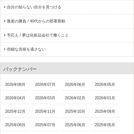
自分の知らない自分を見つける
微差の勝負 / 40代からの部署異動
手応え / 夢は化粧品会社で働くこと
些細な兆候を逃さない
バックナンバー
2026年08月
2026年07月
2026年06月
2026年05月
2026年04月
2026年03月
2026年02月
2026年01月
2025年12月
2025年11月
2025年10月
2025年09月
2025年08月
2025年07月
2025年06月
2025年05月