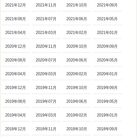
2021年12月
2021年11月
2021年10月
2021年09月
2021年08月
2021年07月
2021年06月
2021年05月
2021年04月
2021年03月
2021年02月
2021年01月
2020年12月
2020年11月
2020年10月
2020年09月
2020年08月
2020年07月
2020年06月
2020年05月
2020年04月
2020年03月
2020年02月
2020年01月
2019年12月
2019年11月
2019年10月
2019年09月
2019年08月
2019年07月
2019年06月
2019年05月
2019年04月
2019年03月
2019年02月
2019年01月
2018年12月
2018年11月
2018年10月
2018年09月