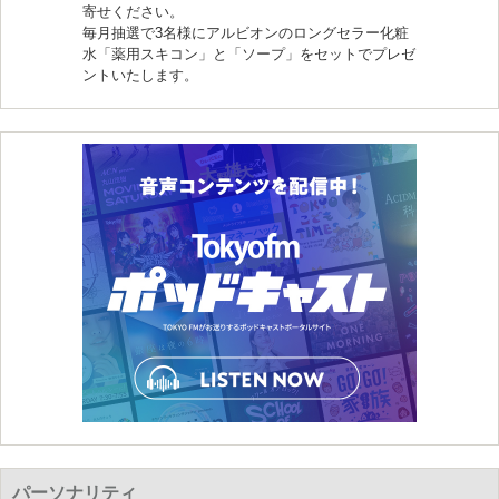
寄せください。
毎月抽選で3名様にアルビオンのロングセラー化粧
水「薬用スキコン」と「ソープ」をセットでプレゼ
ントいたします。
パーソナリティ