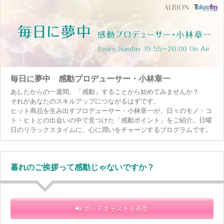
毎日に夢中 感動プロデューサー・小林章一
あしたからの一週間。「感動」することから始めてみませんか？
それがあなたのスキルアップにつながるはずです。
ヒット商品を生み出すプロデューサー・小林章一が、日々のモノ・コ
ト・ヒトとの出会いの中で見つけた「感動ポイント」をご紹介。日曜
日のリラックスタイムに、心に潤いをチャージするプログラムです。
暮れのご挨拶って感動じゃないですか？
ポッドキャストを再生