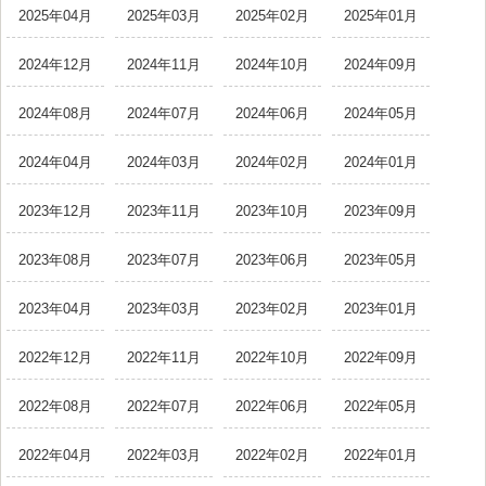
2025年04月
2025年03月
2025年02月
2025年01月
2024年12月
2024年11月
2024年10月
2024年09月
2024年08月
2024年07月
2024年06月
2024年05月
2024年04月
2024年03月
2024年02月
2024年01月
2023年12月
2023年11月
2023年10月
2023年09月
2023年08月
2023年07月
2023年06月
2023年05月
2023年04月
2023年03月
2023年02月
2023年01月
2022年12月
2022年11月
2022年10月
2022年09月
2022年08月
2022年07月
2022年06月
2022年05月
2022年04月
2022年03月
2022年02月
2022年01月