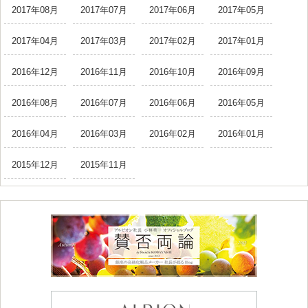
2017年08月
2017年07月
2017年06月
2017年05月
2017年04月
2017年03月
2017年02月
2017年01月
2016年12月
2016年11月
2016年10月
2016年09月
2016年08月
2016年07月
2016年06月
2016年05月
2016年04月
2016年03月
2016年02月
2016年01月
2015年12月
2015年11月