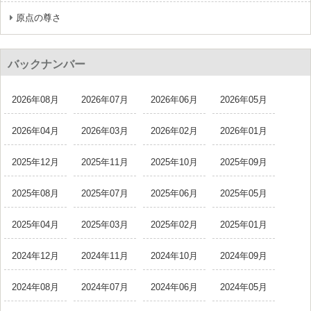
原点の尊さ
バックナンバー
2026年08月
2026年07月
2026年06月
2026年05月
2026年04月
2026年03月
2026年02月
2026年01月
2025年12月
2025年11月
2025年10月
2025年09月
2025年08月
2025年07月
2025年06月
2025年05月
2025年04月
2025年03月
2025年02月
2025年01月
2024年12月
2024年11月
2024年10月
2024年09月
2024年08月
2024年07月
2024年06月
2024年05月