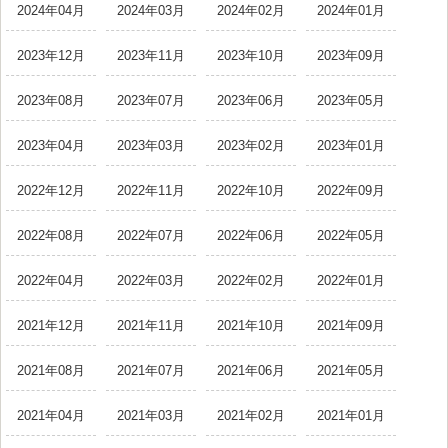
2024年04月
2024年03月
2024年02月
2024年01月
2023年12月
2023年11月
2023年10月
2023年09月
2023年08月
2023年07月
2023年06月
2023年05月
2023年04月
2023年03月
2023年02月
2023年01月
2022年12月
2022年11月
2022年10月
2022年09月
2022年08月
2022年07月
2022年06月
2022年05月
2022年04月
2022年03月
2022年02月
2022年01月
2021年12月
2021年11月
2021年10月
2021年09月
2021年08月
2021年07月
2021年06月
2021年05月
2021年04月
2021年03月
2021年02月
2021年01月