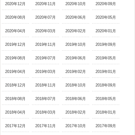
2020年12月
2020年11月
2020年10月
2020年09月
2020年08月
2020年07月
2020年06月
2020年05月
2020年04月
2020年03月
2020年02月
2020年01月
2019年12月
2019年11月
2019年10月
2019年09月
2019年08月
2019年07月
2019年06月
2019年05月
2019年04月
2019年03月
2019年02月
2019年01月
2018年12月
2018年11月
2018年10月
2018年09月
2018年08月
2018年07月
2018年06月
2018年05月
2018年04月
2018年03月
2018年02月
2018年01月
2017年12月
2017年11月
2017年10月
2017年09月