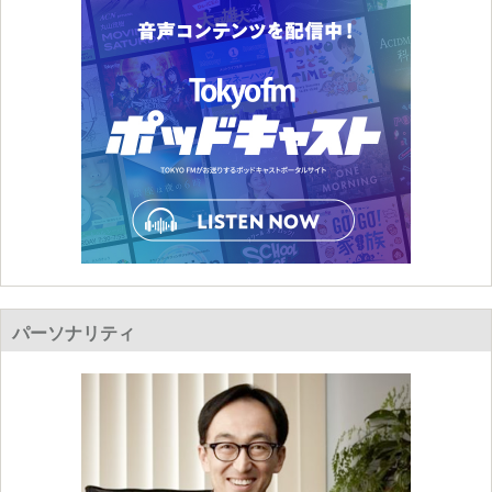
パーソナリティ