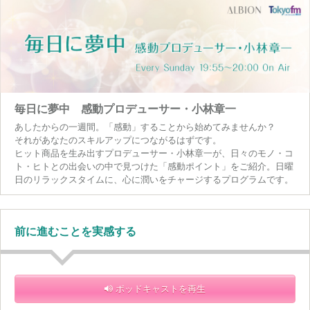
毎日に夢中 感動プロデューサー・小林章一
あしたからの一週間。「感動」することから始めてみませんか？
それがあなたのスキルアップにつながるはずです。
ヒット商品を生み出すプロデューサー・小林章一が、日々のモノ・コ
ト・ヒトとの出会いの中で見つけた「感動ポイント」をご紹介。日曜
日のリラックスタイムに、心に潤いをチャージするプログラムです。
前に進むことを実感する
ポッドキャストを再生