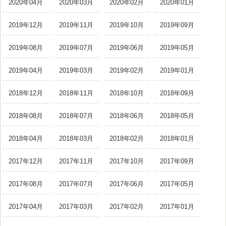
2020年04月
2020年03月
2020年02月
2020年01月
2019年12月
2019年11月
2019年10月
2019年09月
2019年08月
2019年07月
2019年06月
2019年05月
2019年04月
2019年03月
2019年02月
2019年01月
2018年12月
2018年11月
2018年10月
2018年09月
2018年08月
2018年07月
2018年06月
2018年05月
2018年04月
2018年03月
2018年02月
2018年01月
2017年12月
2017年11月
2017年10月
2017年09月
2017年08月
2017年07月
2017年06月
2017年05月
2017年04月
2017年03月
2017年02月
2017年01月