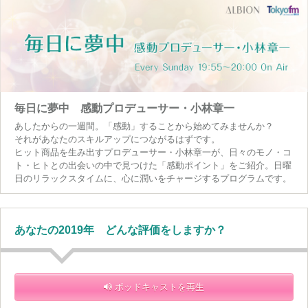
毎日に夢中 感動プロデューサー・小林章一
あしたからの一週間。「感動」することから始めてみませんか？
それがあなたのスキルアップにつながるはずです。
ヒット商品を生み出すプロデューサー・小林章一が、日々のモノ・コ
ト・ヒトとの出会いの中で見つけた「感動ポイント」をご紹介。日曜
日のリラックスタイムに、心に潤いをチャージするプログラムです。
あなたの2019年 どんな評価をしますか？
ポッドキャストを再生