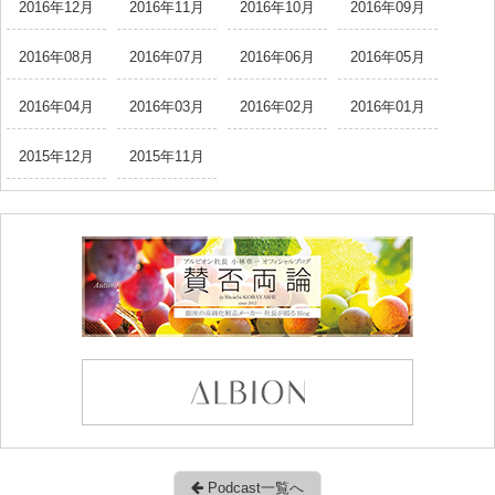
2016年12月
2016年11月
2016年10月
2016年09月
2016年08月
2016年07月
2016年06月
2016年05月
2016年04月
2016年03月
2016年02月
2016年01月
2015年12月
2015年11月
Podcast一覧へ