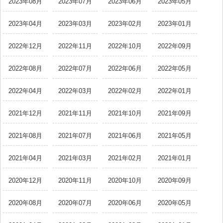
2023年08月
2023年07月
2023年06月
2023年05月
2023年04月
2023年03月
2023年02月
2023年01月
2022年12月
2022年11月
2022年10月
2022年09月
2022年08月
2022年07月
2022年06月
2022年05月
2022年04月
2022年03月
2022年02月
2022年01月
2021年12月
2021年11月
2021年10月
2021年09月
2021年08月
2021年07月
2021年06月
2021年05月
2021年04月
2021年03月
2021年02月
2021年01月
2020年12月
2020年11月
2020年10月
2020年09月
2020年08月
2020年07月
2020年06月
2020年05月