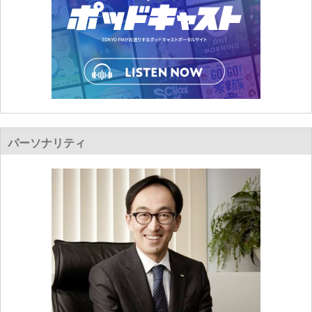
パーソナリティ