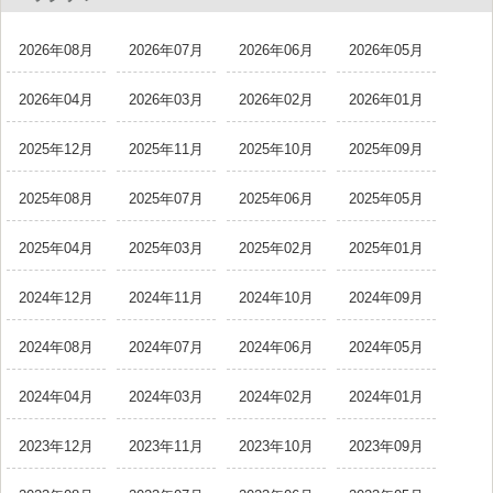
2026年08月
2026年07月
2026年06月
2026年05月
2026年04月
2026年03月
2026年02月
2026年01月
2025年12月
2025年11月
2025年10月
2025年09月
2025年08月
2025年07月
2025年06月
2025年05月
2025年04月
2025年03月
2025年02月
2025年01月
2024年12月
2024年11月
2024年10月
2024年09月
2024年08月
2024年07月
2024年06月
2024年05月
2024年04月
2024年03月
2024年02月
2024年01月
2023年12月
2023年11月
2023年10月
2023年09月