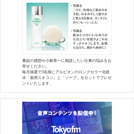
番組の感想や小林章一に相談したい仕事の悩みをお
寄せください。
毎月抽選で3名様にアルビオンのロングセラー化粧
水「薬用スキコン」と「ソープ」をセットでプレゼ
ントいたします。