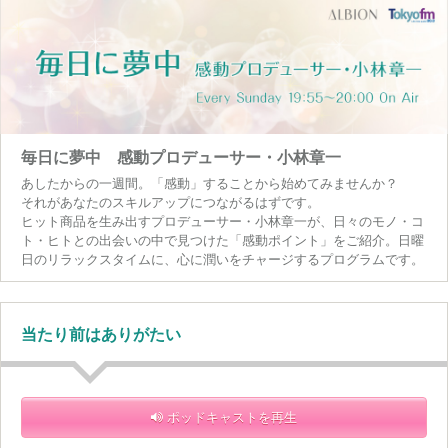
毎日に夢中 感動プロデューサー・小林章一
あしたからの一週間。「感動」することから始めてみませんか？
それがあなたのスキルアップにつながるはずです。
ヒット商品を生み出すプロデューサー・小林章一が、日々のモノ・コ
ト・ヒトとの出会いの中で見つけた「感動ポイント」をご紹介。日曜
日のリラックスタイムに、心に潤いをチャージするプログラムです。
当たり前はありがたい
ポッドキャストを再生