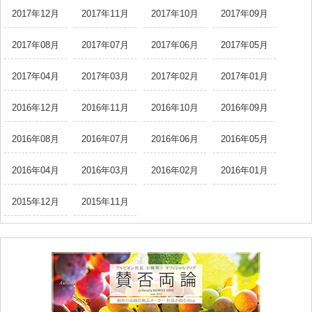
2017年12月
2017年11月
2017年10月
2017年09月
2017年08月
2017年07月
2017年06月
2017年05月
2017年04月
2017年03月
2017年02月
2017年01月
2016年12月
2016年11月
2016年10月
2016年09月
2016年08月
2016年07月
2016年06月
2016年05月
2016年04月
2016年03月
2016年02月
2016年01月
2015年12月
2015年11月