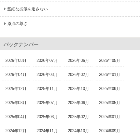
些細な兆候を逃さない
原点の尊さ
バックナンバー
2026年08月
2026年07月
2026年06月
2026年05月
2026年04月
2026年03月
2026年02月
2026年01月
2025年12月
2025年11月
2025年10月
2025年09月
2025年08月
2025年07月
2025年06月
2025年05月
2025年04月
2025年03月
2025年02月
2025年01月
2024年12月
2024年11月
2024年10月
2024年09月