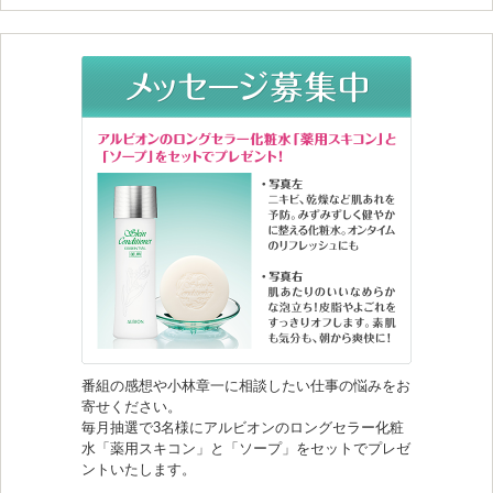
番組の感想や小林章一に相談したい仕事の悩みをお
寄せください。
毎月抽選で3名様にアルビオンのロングセラー化粧
水「薬用スキコン」と「ソープ」をセットでプレゼ
ントいたします。