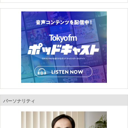
パーソナリティ