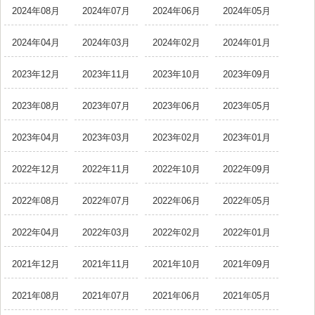
2024年08月
2024年07月
2024年06月
2024年05月
2024年04月
2024年03月
2024年02月
2024年01月
2023年12月
2023年11月
2023年10月
2023年09月
2023年08月
2023年07月
2023年06月
2023年05月
2023年04月
2023年03月
2023年02月
2023年01月
2022年12月
2022年11月
2022年10月
2022年09月
2022年08月
2022年07月
2022年06月
2022年05月
2022年04月
2022年03月
2022年02月
2022年01月
2021年12月
2021年11月
2021年10月
2021年09月
2021年08月
2021年07月
2021年06月
2021年05月