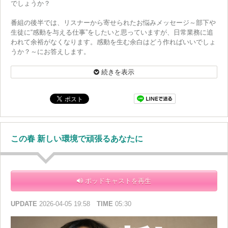
でしょうか？
番組の後半では、リスナーから寄せられたお悩みメッセージ～部下や
生徒に“感動を与える仕事”をしたいと思っていますが、日常業務に追
われて余裕がなくなります。感動を生む余白はどう作ればいいでしょ
うか？～にお答えします。
https://www.tfm.co.jp/podcasts/kando/
続きを表示
この春 新しい環境で頑張るあなたに
ポッドキャストを再生
UPDATE
2026-04-05 19:58
TIME
05:30