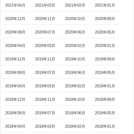
2021年04月
2021年03月
2021年02月
2021年01月
2020年12月
2020年11月
2020年10月
2020年09月
2020年08月
2020年07月
2020年06月
2020年05月
2020年04月
2020年03月
2020年02月
2020年01月
2019年12月
2019年11月
2019年10月
2019年09月
2019年08月
2019年07月
2019年06月
2019年05月
2019年04月
2019年03月
2019年02月
2019年01月
2018年12月
2018年11月
2018年10月
2018年09月
2018年08月
2018年07月
2018年06月
2018年05月
2018年04月
2018年03月
2018年02月
2018年01月