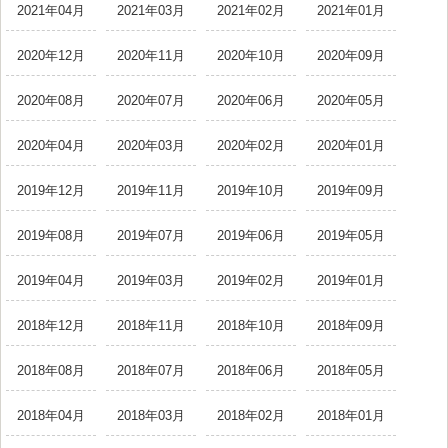
2021年04月
2021年03月
2021年02月
2021年01月
2020年12月
2020年11月
2020年10月
2020年09月
2020年08月
2020年07月
2020年06月
2020年05月
2020年04月
2020年03月
2020年02月
2020年01月
2019年12月
2019年11月
2019年10月
2019年09月
2019年08月
2019年07月
2019年06月
2019年05月
2019年04月
2019年03月
2019年02月
2019年01月
2018年12月
2018年11月
2018年10月
2018年09月
2018年08月
2018年07月
2018年06月
2018年05月
2018年04月
2018年03月
2018年02月
2018年01月