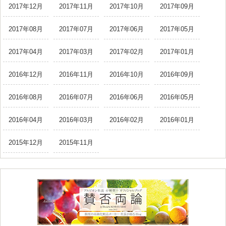
2017年12月
2017年11月
2017年10月
2017年09月
2017年08月
2017年07月
2017年06月
2017年05月
2017年04月
2017年03月
2017年02月
2017年01月
2016年12月
2016年11月
2016年10月
2016年09月
2016年08月
2016年07月
2016年06月
2016年05月
2016年04月
2016年03月
2016年02月
2016年01月
2015年12月
2015年11月