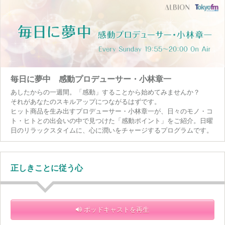
毎日に夢中 感動プロデューサー・小林章一
あしたからの一週間。「感動」することから始めてみませんか？
それがあなたのスキルアップにつながるはずです。
ヒット商品を生み出すプロデューサー・小林章一が、日々のモノ・コ
ト・ヒトとの出会いの中で見つけた「感動ポイント」をご紹介。日曜
日のリラックスタイムに、心に潤いをチャージするプログラムです。
正しきことに従う心
ポッドキャストを再生