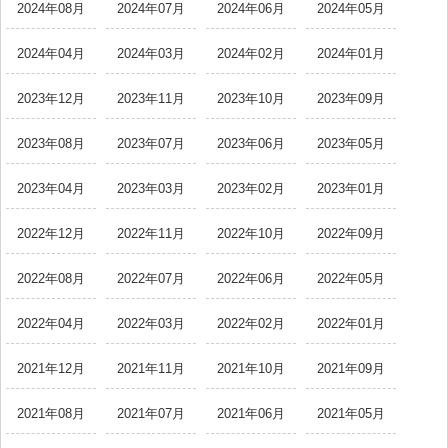
2024年08月
2024年07月
2024年06月
2024年05月
2024年04月
2024年03月
2024年02月
2024年01月
2023年12月
2023年11月
2023年10月
2023年09月
2023年08月
2023年07月
2023年06月
2023年05月
2023年04月
2023年03月
2023年02月
2023年01月
2022年12月
2022年11月
2022年10月
2022年09月
2022年08月
2022年07月
2022年06月
2022年05月
2022年04月
2022年03月
2022年02月
2022年01月
2021年12月
2021年11月
2021年10月
2021年09月
2021年08月
2021年07月
2021年06月
2021年05月