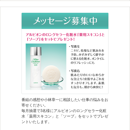
番組の感想や小林章一に相談したい仕事の悩みをお
寄せください。
毎月抽選で3名様にアルビオンのロングセラー化粧
水「薬用スキコン」と「ソープ」をセットでプレゼ
ントいたします。