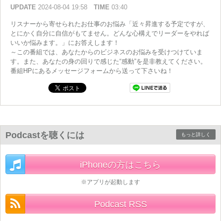
UPDATE
2024-08-04 19:58
TIME
03:40
リスナーから寄せられたお仕事のお悩み「近々昇進する予定ですが、
とにかく自分に自信がもてません。どんな心構えでリーダーをやれば
いいか悩みます。」にお答えします！
～この番組では、あなたからのビジネスのお悩みを受けつけていま
す。また、あなたの身の回りで感じた“感動”を是非教えてください。
番組HPにあるメッセージフォームから送って下さいね！
Podcastを聴くには
もっと詳しく
iPhoneの方はこちら
※アプリが起動します
Podcast RSS