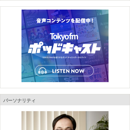
パーソナリティ