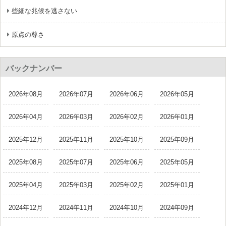
些細な兆候を逃さない
原点の尊さ
バックナンバー
2026年08月
2026年07月
2026年06月
2026年05月
2026年04月
2026年03月
2026年02月
2026年01月
2025年12月
2025年11月
2025年10月
2025年09月
2025年08月
2025年07月
2025年06月
2025年05月
2025年04月
2025年03月
2025年02月
2025年01月
2024年12月
2024年11月
2024年10月
2024年09月