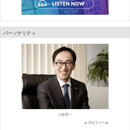
パーソナリティ
小林章一
プロフィール