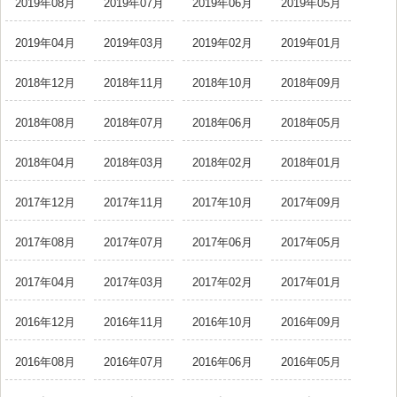
2019年08月
2019年07月
2019年06月
2019年05月
2019年04月
2019年03月
2019年02月
2019年01月
2018年12月
2018年11月
2018年10月
2018年09月
2018年08月
2018年07月
2018年06月
2018年05月
2018年04月
2018年03月
2018年02月
2018年01月
2017年12月
2017年11月
2017年10月
2017年09月
2017年08月
2017年07月
2017年06月
2017年05月
2017年04月
2017年03月
2017年02月
2017年01月
2016年12月
2016年11月
2016年10月
2016年09月
2016年08月
2016年07月
2016年06月
2016年05月