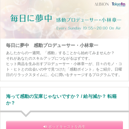
毎日に夢中 感動プロデューサー・小林章一
あしたからの一週間。「感動」することから始めてみませんか？
それがあなたのスキルアップにつながるはずです。
ヒット商品を生み出すプロデューサー・小林章一が、日々のモノ・コ
ト・ヒトとの出会いの中で見つけた「感動ポイント」をご紹介。日曜
日のリラックスタイムに、心に潤いをチャージするプログラムです。
海って感動の宝庫じゃないですか？ / 給与減か？ 転籍
か？
ポッドキャストを再生