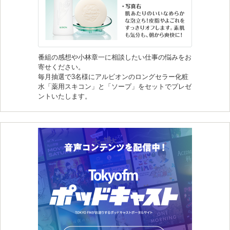
番組の感想や小林章一に相談したい仕事の悩みをお
寄せください。
毎月抽選で3名様にアルビオンのロングセラー化粧
水「薬用スキコン」と「ソープ」をセットでプレゼ
ントいたします。