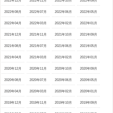
2022年12月
2022年11月
2022年10月
2022年09月
2022年08月
2022年07月
2022年06月
2022年05月
2022年04月
2022年03月
2022年02月
2022年01月
2021年12月
2021年11月
2021年10月
2021年09月
2021年08月
2021年07月
2021年06月
2021年05月
2021年04月
2021年03月
2021年02月
2021年01月
2020年12月
2020年11月
2020年10月
2020年09月
2020年08月
2020年07月
2020年06月
2020年05月
2020年04月
2020年03月
2020年02月
2020年01月
2019年12月
2019年11月
2019年10月
2019年09月