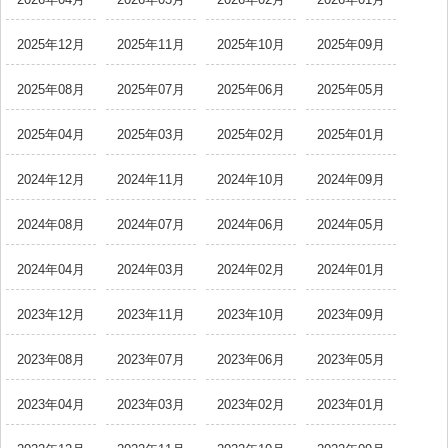
2025年12月
2025年11月
2025年10月
2025年09月
2025年08月
2025年07月
2025年06月
2025年05月
2025年04月
2025年03月
2025年02月
2025年01月
2024年12月
2024年11月
2024年10月
2024年09月
2024年08月
2024年07月
2024年06月
2024年05月
2024年04月
2024年03月
2024年02月
2024年01月
2023年12月
2023年11月
2023年10月
2023年09月
2023年08月
2023年07月
2023年06月
2023年05月
2023年04月
2023年03月
2023年02月
2023年01月