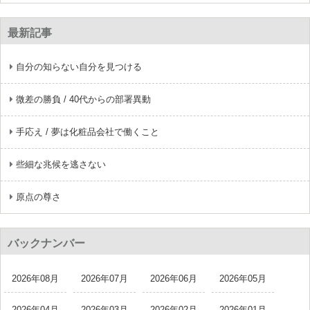
最新記事
自分の知らない自分を見つける
微差の勝負 / 40代からの部署異動
手応え / 夢は化粧品会社で働くこと
些細な兆候を逃さない
原点の尊さ
バックナンバー
2026年08月
2026年07月
2026年06月
2026年05月
2026年04月
2026年03月
2026年02月
2026年01月