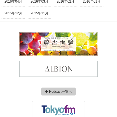
2016年04月
2016年03月
2016年02月
2016年01月
2015年12月
2015年11月
Podcast一覧へ