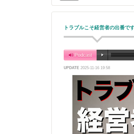
トラブルこそ経営者の出番です
Podcast
UPDATE
2025-11-16 19:58