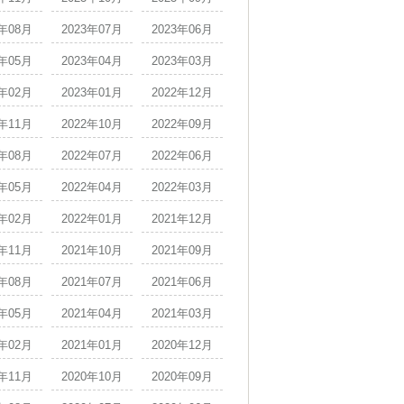
3年08月
2023年07月
2023年06月
3年05月
2023年04月
2023年03月
3年02月
2023年01月
2022年12月
2年11月
2022年10月
2022年09月
2年08月
2022年07月
2022年06月
2年05月
2022年04月
2022年03月
2年02月
2022年01月
2021年12月
1年11月
2021年10月
2021年09月
1年08月
2021年07月
2021年06月
1年05月
2021年04月
2021年03月
1年02月
2021年01月
2020年12月
0年11月
2020年10月
2020年09月