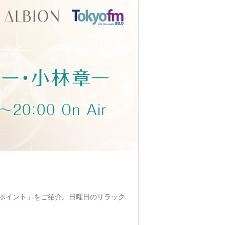
ポイント」をご紹介。日曜日のリラック