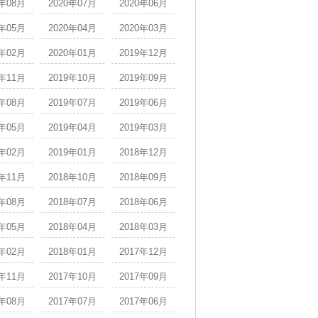
0年08月
2020年07月
2020年06月
0年05月
2020年04月
2020年03月
0年02月
2020年01月
2019年12月
9年11月
2019年10月
2019年09月
9年08月
2019年07月
2019年06月
9年05月
2019年04月
2019年03月
9年02月
2019年01月
2018年12月
8年11月
2018年10月
2018年09月
8年08月
2018年07月
2018年06月
8年05月
2018年04月
2018年03月
8年02月
2018年01月
2017年12月
7年11月
2017年10月
2017年09月
7年08月
2017年07月
2017年06月