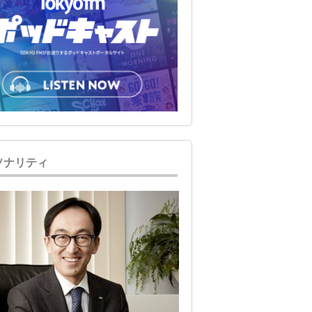
ソナリティ