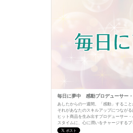
毎日に夢中 感動プロデューサー
あしたからの一週間。「感動」すること
それがあなたのスキルアップにつながる
ヒット商品を生み出すプロデューサー・
スタイムに、心に潤いをチャージするプ