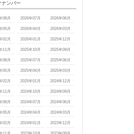
クナンバー
6年08月
2026年07月
2026年06月
6年05月
2026年04月
2026年03月
6年02月
2026年01月
2025年12月
5年11月
2025年10月
2025年09月
5年08月
2025年07月
2025年06月
5年05月
2025年04月
2025年03月
5年02月
2025年01月
2024年12月
4年11月
2024年10月
2024年09月
4年08月
2024年07月
2024年06月
4年05月
2024年04月
2024年03月
4年02月
2024年01月
2023年12月
3年11月
2023年10月
2023年09月