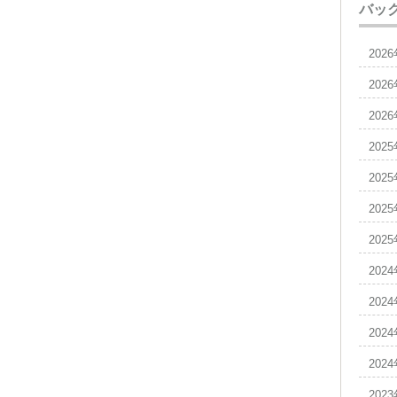
バッ
202
202
202
202
202
202
202
202
202
202
202
202