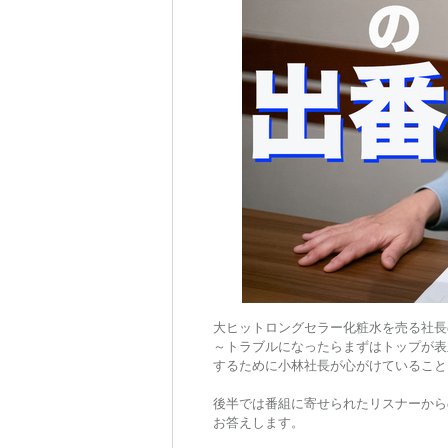
大ヒットロングセラー化粧水を売る社長
～トラブルになったらまずはトップが表
するために小林社長が心がけていること
後半では番組に寄せられたリスナーから
お答えします。