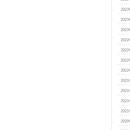
202
202
202
202
202
202
202
202
202
202
202
202