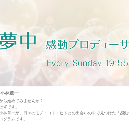
・小林章一
から始めてみませんか？
はずです。
小林章一が、日々のモノ・コト・ヒトとの出会いの中で見つけた「感動
ログラムです。