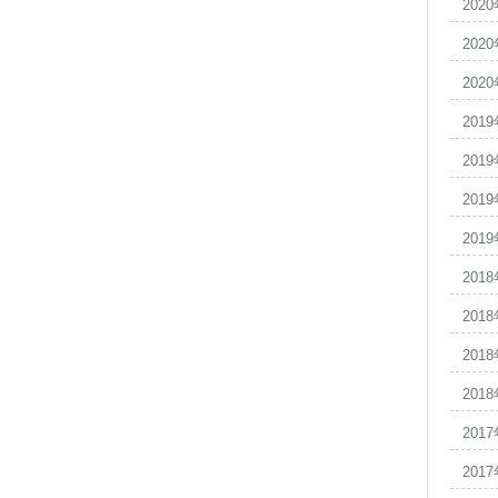
202
202
202
201
201
201
201
201
201
201
201
201
201