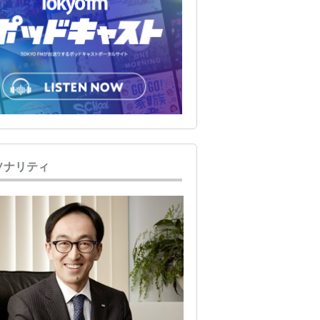
ソナリティ