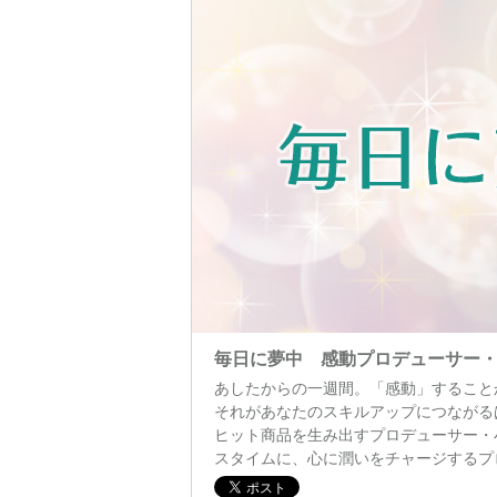
毎日に夢中 感動プロデューサー
あしたからの一週間。「感動」すること
それがあなたのスキルアップにつながる
ヒット商品を生み出すプロデューサー・
スタイムに、心に潤いをチャージするプ