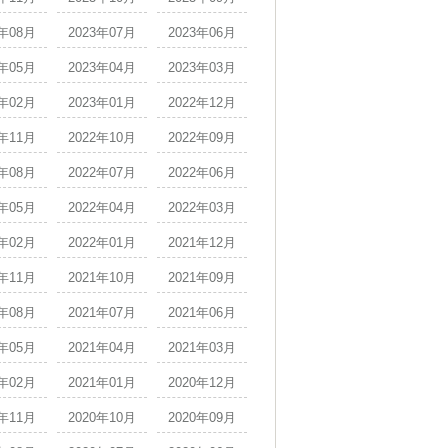
3年08月
2023年07月
2023年06月
3年05月
2023年04月
2023年03月
3年02月
2023年01月
2022年12月
2年11月
2022年10月
2022年09月
2年08月
2022年07月
2022年06月
2年05月
2022年04月
2022年03月
2年02月
2022年01月
2021年12月
1年11月
2021年10月
2021年09月
1年08月
2021年07月
2021年06月
1年05月
2021年04月
2021年03月
1年02月
2021年01月
2020年12月
0年11月
2020年10月
2020年09月