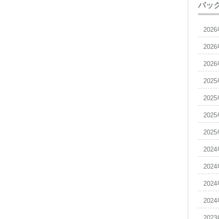
バッ
202
202
202
202
202
202
202
202
202
202
202
202