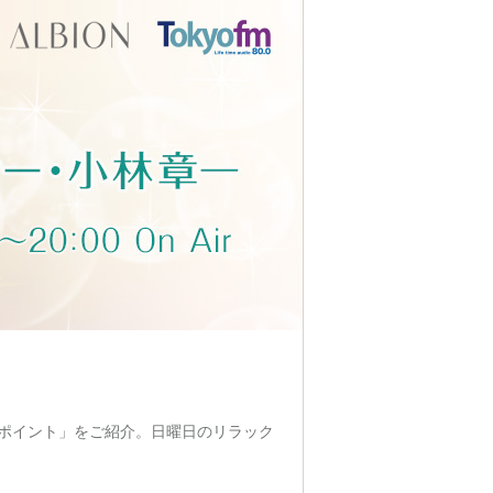
ポイント」をご紹介。日曜日のリラック