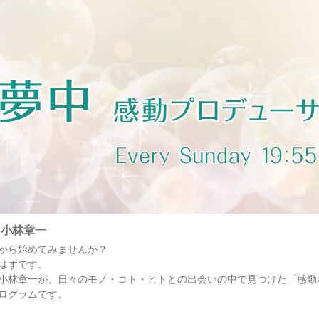
・小林章一
から始めてみませんか？
はずです。
小林章一が、日々のモノ・コト・ヒトとの出会いの中で見つけた「感動
ログラムです。