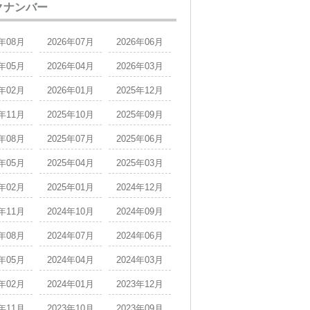
クナンバー
6年08月
2026年07月
2026年06月
6年05月
2026年04月
2026年03月
6年02月
2026年01月
2025年12月
5年11月
2025年10月
2025年09月
5年08月
2025年07月
2025年06月
5年05月
2025年04月
2025年03月
5年02月
2025年01月
2024年12月
4年11月
2024年10月
2024年09月
4年08月
2024年07月
2024年06月
4年05月
2024年04月
2024年03月
4年02月
2024年01月
2023年12月
3年11月
2023年10月
2023年09月