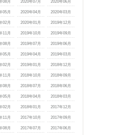
0年08月
2020年07月
2020年06月
0年05月
2020年04月
2020年03月
0年02月
2020年01月
2019年12月
9年11月
2019年10月
2019年09月
9年08月
2019年07月
2019年06月
9年05月
2019年04月
2019年03月
9年02月
2019年01月
2018年12月
8年11月
2018年10月
2018年09月
8年08月
2018年07月
2018年06月
8年05月
2018年04月
2018年03月
8年02月
2018年01月
2017年12月
7年11月
2017年10月
2017年09月
7年08月
2017年07月
2017年06月