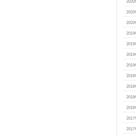
202
202
202
201
201
201
201
201
201
201
201
201
201