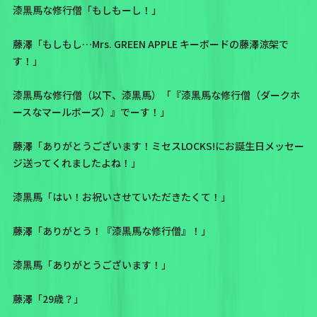
漆黒馬な修行僧「もしもーし！」
藤澤「もしもし…Mrs. GREEN APPLE キーボードの藤澤涼架で
す！」
漆黒馬な修行僧（以下、漆黒馬）「『漆黒馬な修行僧（ダークホ
ースなマールボーズ）』でーす！」
藤澤「ありがとうございます！ミセスLOCKS!にお誕生日メッセー
ジ送ってくれましたよね！」
漆黒馬「はい！お祝いさせていただきたくて！」
藤澤「ありがとう！『漆黒馬な修行僧』！」
漆黒馬「ありがとうございます！」
藤澤「29歳？」