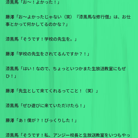
漆黒馬「お〜！よかった！」
藤澤「お〜よかったじゃない（笑）『漆黒馬な修行僧』は、お仕
事とかって何かしてるのかな？」
漆黒馬「そうです！学校の先生を。」
藤澤「学校の先生をされてるんですか？！」
漆黒馬「はい！なので、ちょっといつかまた生放送教室にもぜ
ひ！」
藤澤「先生として来てくれるってこと！（笑）」
漆黒馬「ぜひ遊びに来ていただけたら！」
藤澤「あ！僕が？！びっくりした！」
漆黒馬「そうです！私、アンジー校長と生放送教室をいつもやっ