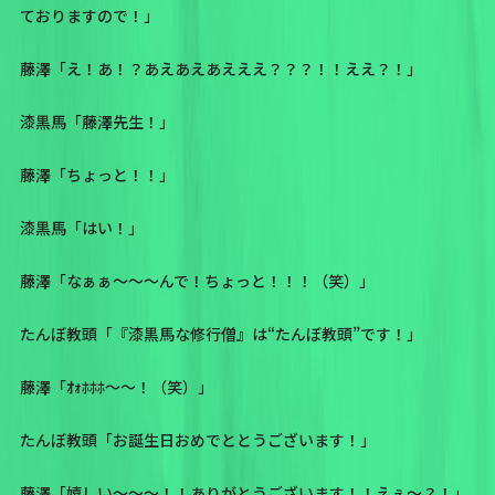
ておりますので！」
藤澤「え！あ！？あえあえあえええ？？？！！ええ？！」
漆黒馬「藤澤先生！」
藤澤「ちょっと！！」
漆黒馬「はい！」
藤澤「なぁぁ〜〜〜んで！ちょっと！！！（笑）」
たんぼ教頭「『漆黒馬な修行僧』は“たんぼ教頭”です！」
藤澤「ｵｫﾎﾎﾎ〜〜！（笑）」
たんぼ教頭「お誕生日おめでととうございます！」
藤澤「嬉しい〜〜〜！！ありがとうございます！！えぇ〜？！」