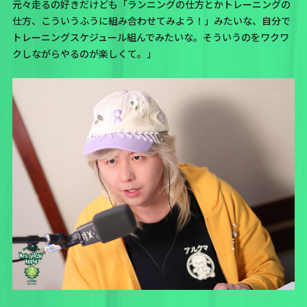
元々走るの好きだけども「ランニングの仕方とかトレーニングの
仕方、こういうふうに組み合わせてみよう！」みたいな、自分で
トレーニングスケジュール組んでみたいな。そういうのをワクワ
クしながらやるのが楽しくて。」