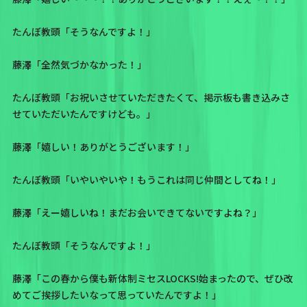
たんぼ教頭「そうなんですよ！」
藤澤「全然気づかなかった！」
たんぼ教頭「お祝いさせていただきたくて、掲示板も書き込みさ
せていただいたんですけども。」
藤澤「嬉しい！ありがとうございます！」
たんぼ教頭「いやいやいや！もうこれは同じ仲間としてね！」
藤澤「えー嬉しいね！まだお会いできてないですよね？」
たんぼ教頭「そうなんですよ！」
藤澤「この春から僕も新体制ミセスLOCKS!始まったので、ぜひ改
めてご挨拶したいなって思っていたんですよ！」