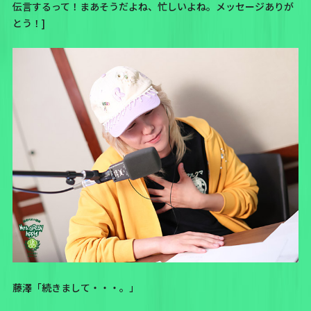
伝言するって！まあそうだよね、忙しいよね。メッセージありが
とう！]
藤澤「続きまして・・・。」