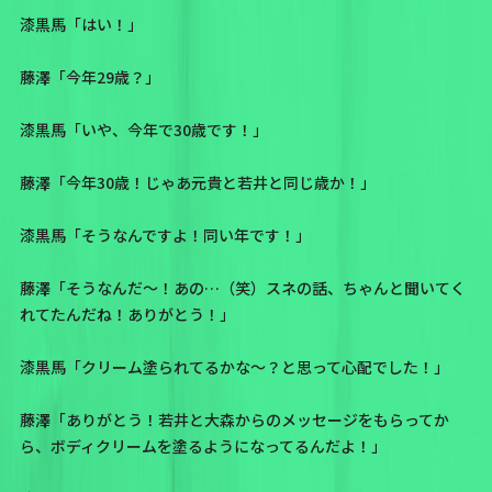
漆黒馬「はい！」
藤澤「今年29歳？」
漆黒馬「いや、今年で30歳です！」
藤澤「今年30歳！じゃあ元貴と若井と同じ歳か！」
漆黒馬「そうなんですよ！同い年です！」
藤澤「そうなんだ〜！あの…（笑）スネの話、ちゃんと聞いてく
れてたんだね！ありがとう！」
漆黒馬「クリーム塗られてるかな〜？と思って心配でした！」
藤澤「ありがとう！若井と大森からのメッセージをもらってか
ら、ボディクリームを塗るようになってるんだよ！」