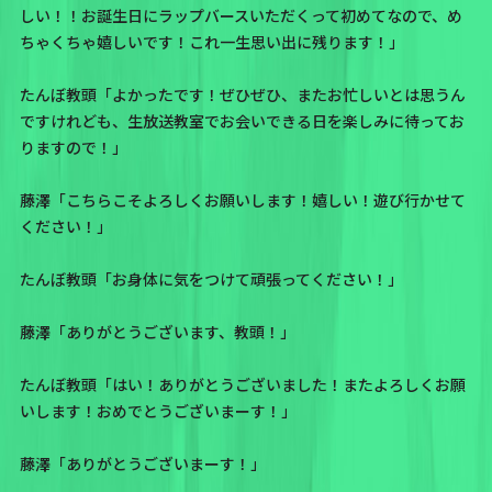
しい！！お誕生日にラップバースいただくって初めてなので、め
ちゃくちゃ嬉しいです！これ一生思い出に残ります！」
たんぼ教頭「よかったです！ぜひぜひ、またお忙しいとは思うん
ですけれども、生放送教室でお会いできる日を楽しみに待ってお
りますので！」
藤澤「こちらこそよろしくお願いします！嬉しい！遊び行かせて
ください！」
たんぼ教頭「お身体に気をつけて頑張ってください！」
藤澤「ありがとうございます、教頭！」
たんぼ教頭「はい！ありがとうございました！またよろしくお願
いします！おめでとうございまーす！」
藤澤「ありがとうございまーす！」