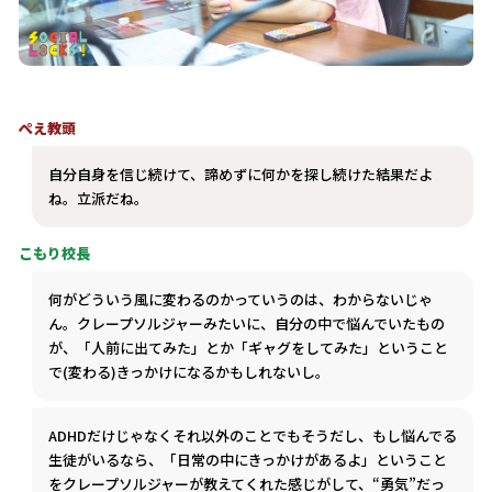
ぺえ教頭
自分自身を信じ続けて、諦めずに何かを探し続けた結果だよ
ね。立派だね。
こもり校長
何がどういう風に変わるのかっていうのは、わからないじゃ
ん。クレープソルジャーみたいに、自分の中で悩んでいたもの
が、「人前に出てみた」とか「ギャグをしてみた」ということ
で(変わる)きっかけになるかもしれないし。
ADHDだけじゃなくそれ以外のことでもそうだし、もし悩んでる
生徒がいるなら、「日常の中にきっかけがあるよ」ということ
をクレープソルジャーが教えてくれた感じがして、“勇気”だっ