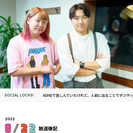
ADHDで苦しんでいたけれど、人前に出ることでポジテ
SOCIAL LOCKS!
2022
放送後記