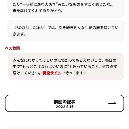
たり“一歩前に進む大切さ”みたいなものをすごく感じたな。
声を届けてくれてありがとう。
『SOCIAL LOCKS!』では、引き続き色々な生徒の声を届けてい
きます。
ぺえ教頭
みんなにわかってほしいのにわかってもらえないこと、毎日の
中で“もっとこうなればいいのに”と思っていること、ぜひ直接
届けてください。
特設サイト
で待ってます！
前回の記事
2022.8.15