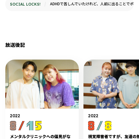
ADHDで苦しんでいたけれど、人前に出ることでポ
SOCIAL LOCKS!
放送後記
2022
2022
メンタルクリニックへの偏見がな
視覚障害者ですが、友達の