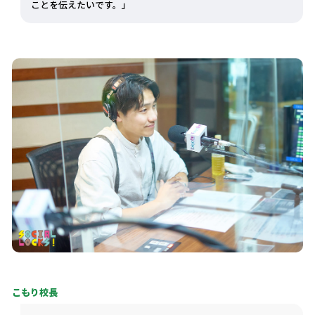
ことを伝えたいです。」
こもり校長