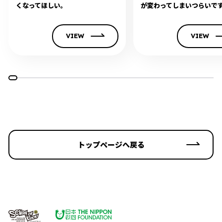
くなってほしい。
が変わってしまいつらいで
VIEW
VIEW
トップページへ戻る