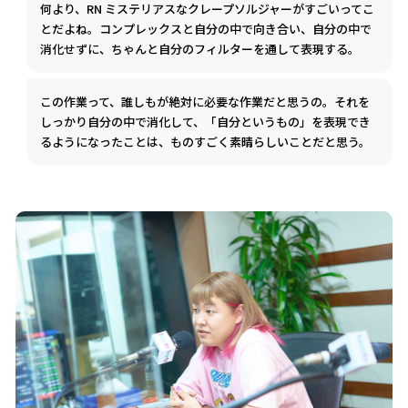
何より、RN ミステリアスなクレープソルジャーがすごいってこ
とだよね。コンプレックスと自分の中で向き合い、自分の中で
消化せずに、ちゃんと自分のフィルターを通して表現する。
この作業って、誰しもが絶対に必要な作業だと思うの。それを
しっかり自分の中で消化して、「自分というもの」を表現でき
るようになったことは、ものすごく素晴らしいことだと思う。