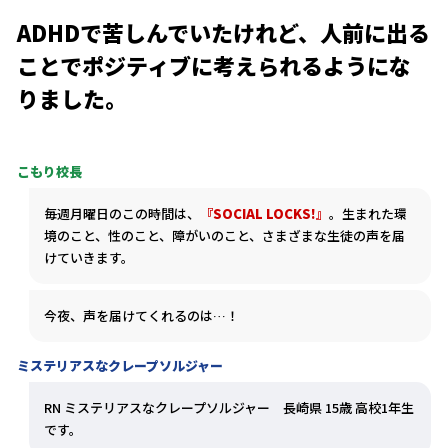
ADHDで苦しんでいたけれど、人前に出る
ことでポジティブに考えられるようにな
りました。
こもり校長
毎週月曜日のこの時間は、
『SOCIAL LOCKS!』
。生まれた環
境のこと、性のこと、障がいのこと、さまざまな生徒の声を届
けていきます。
今夜、声を届けてくれるのは…！
ミステリアスなクレープソルジャー
RN ミステリアスなクレープソルジャー 長崎県 15歳 高校1年生
です。