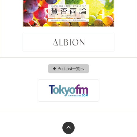
Podcast一覧へ