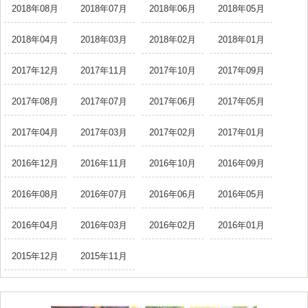
2018年08月
2018年07月
2018年06月
2018年05月
2018年04月
2018年03月
2018年02月
2018年01月
2017年12月
2017年11月
2017年10月
2017年09月
2017年08月
2017年07月
2017年06月
2017年05月
2017年04月
2017年03月
2017年02月
2017年01月
2016年12月
2016年11月
2016年10月
2016年09月
2016年08月
2016年07月
2016年06月
2016年05月
2016年04月
2016年03月
2016年02月
2016年01月
2015年12月
2015年11月