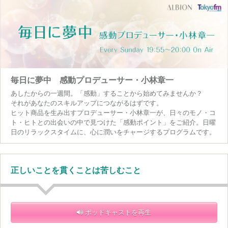
毎日に夢中 感動プロデューサー・小林章一
あしたからの一週間。「感動」することから始めてみませんか？
それがあなたのスキルアップにつながるはずです。
ヒット商品を生み出すプロデューサー・小林章一が、日々のモノ・コ
ト・ヒトとの出会いの中で見つけた「感動ポイント」をご紹介。日曜
日のリラックスタイムに、心に潤いをチャージするプログラムです。
正しいことを貫くことは苦しむこと
ポッドキャストを再生