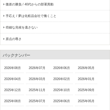
微差の勝負 / 40代からの部署異動
手応え / 夢は化粧品会社で働くこと
些細な兆候を逃さない
原点の尊さ
バックナンバー
2026年08月
2026年07月
2026年06月
2026年05月
2026年04月
2026年03月
2026年02月
2026年01月
2025年12月
2025年11月
2025年10月
2025年09月
2025年08月
2025年07月
2025年06月
2025年05月