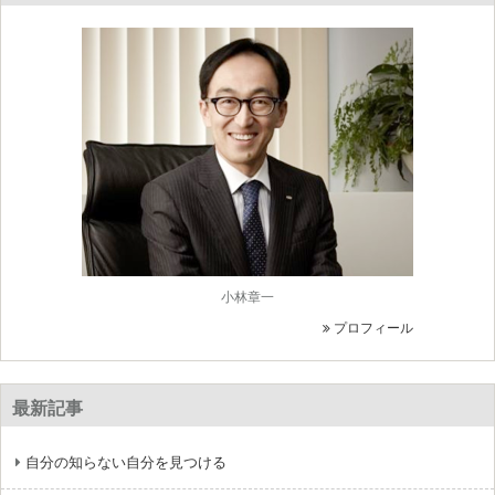
小林章一
プロフィール
最新記事
自分の知らない自分を見つける