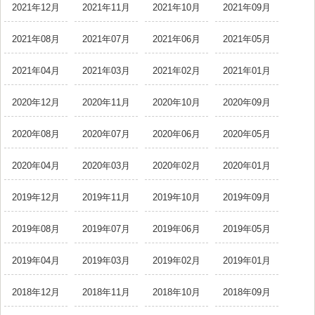
2021年12月
2021年11月
2021年10月
2021年09月
2021年08月
2021年07月
2021年06月
2021年05月
2021年04月
2021年03月
2021年02月
2021年01月
2020年12月
2020年11月
2020年10月
2020年09月
2020年08月
2020年07月
2020年06月
2020年05月
2020年04月
2020年03月
2020年02月
2020年01月
2019年12月
2019年11月
2019年10月
2019年09月
2019年08月
2019年07月
2019年06月
2019年05月
2019年04月
2019年03月
2019年02月
2019年01月
2018年12月
2018年11月
2018年10月
2018年09月