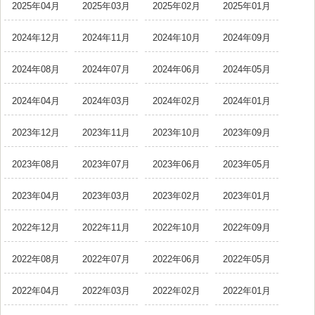
2025年04月
2025年03月
2025年02月
2025年01月
2024年12月
2024年11月
2024年10月
2024年09月
2024年08月
2024年07月
2024年06月
2024年05月
2024年04月
2024年03月
2024年02月
2024年01月
2023年12月
2023年11月
2023年10月
2023年09月
2023年08月
2023年07月
2023年06月
2023年05月
2023年04月
2023年03月
2023年02月
2023年01月
2022年12月
2022年11月
2022年10月
2022年09月
2022年08月
2022年07月
2022年06月
2022年05月
2022年04月
2022年03月
2022年02月
2022年01月