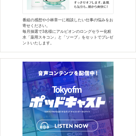
番組の感想や小林章一に相談したい仕事の悩みをお
寄せください。
毎月抽選で3名様にアルビオンのロングセラー化粧
水「薬用スキコン」と「ソープ」をセットでプレゼ
ントいたします。