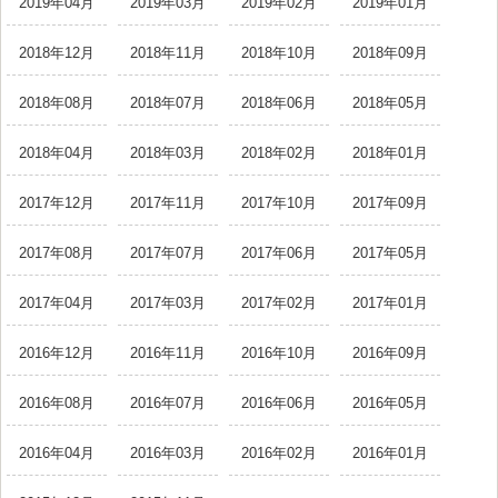
2019年04月
2019年03月
2019年02月
2019年01月
2018年12月
2018年11月
2018年10月
2018年09月
2018年08月
2018年07月
2018年06月
2018年05月
2018年04月
2018年03月
2018年02月
2018年01月
2017年12月
2017年11月
2017年10月
2017年09月
2017年08月
2017年07月
2017年06月
2017年05月
2017年04月
2017年03月
2017年02月
2017年01月
2016年12月
2016年11月
2016年10月
2016年09月
2016年08月
2016年07月
2016年06月
2016年05月
2016年04月
2016年03月
2016年02月
2016年01月