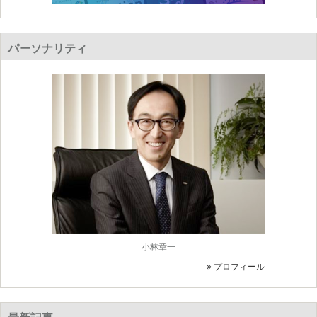
パーソナリティ
小林章一
プロフィール