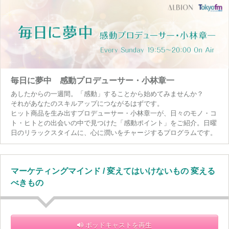
毎日に夢中 感動プロデューサー・小林章一
あしたからの一週間。「感動」することから始めてみませんか？
それがあなたのスキルアップにつながるはずです。
ヒット商品を生み出すプロデューサー・小林章一が、日々のモノ・コ
ト・ヒトとの出会いの中で見つけた「感動ポイント」をご紹介。日曜
日のリラックスタイムに、心に潤いをチャージするプログラムです。
マーケティングマインド / 変えてはいけないもの 変える
べきもの
ポッドキャストを再生