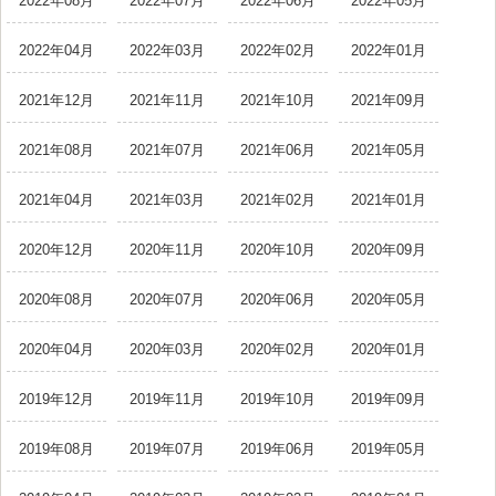
2022年08月
2022年07月
2022年06月
2022年05月
2022年04月
2022年03月
2022年02月
2022年01月
2021年12月
2021年11月
2021年10月
2021年09月
2021年08月
2021年07月
2021年06月
2021年05月
2021年04月
2021年03月
2021年02月
2021年01月
2020年12月
2020年11月
2020年10月
2020年09月
2020年08月
2020年07月
2020年06月
2020年05月
2020年04月
2020年03月
2020年02月
2020年01月
2019年12月
2019年11月
2019年10月
2019年09月
2019年08月
2019年07月
2019年06月
2019年05月