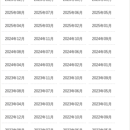
2025年08月
2025年07月
2025年06月
2025年05月
2025年04月
2025年03月
2025年02月
2025年01月
2024年12月
2024年11月
2024年10月
2024年09月
2024年08月
2024年07月
2024年06月
2024年05月
2024年04月
2024年03月
2024年02月
2024年01月
2023年12月
2023年11月
2023年10月
2023年09月
2023年08月
2023年07月
2023年06月
2023年05月
2023年04月
2023年03月
2023年02月
2023年01月
2022年12月
2022年11月
2022年10月
2022年09月