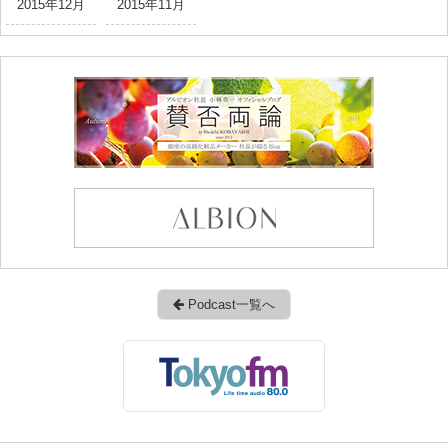
2015年12月
2015年11月
Podcast一覧へ