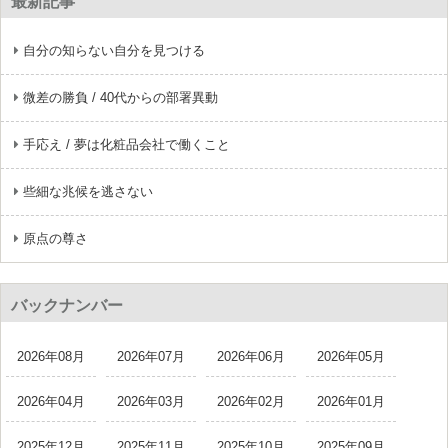
最新記事
自分の知らない自分を見つける
微差の勝負 / 40代からの部署異動
手応え / 夢は化粧品会社で働くこと
些細な兆候を逃さない
原点の尊さ
バックナンバー
2026年08月
2026年07月
2026年06月
2026年05月
2026年04月
2026年03月
2026年02月
2026年01月
2025年12月
2025年11月
2025年10月
2025年09月