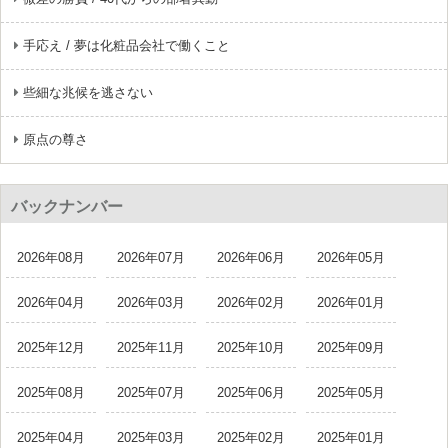
手応え / 夢は化粧品会社で働くこと
些細な兆候を逃さない
原点の尊さ
バックナンバー
2026年08月
2026年07月
2026年06月
2026年05月
2026年04月
2026年03月
2026年02月
2026年01月
2025年12月
2025年11月
2025年10月
2025年09月
2025年08月
2025年07月
2025年06月
2025年05月
2025年04月
2025年03月
2025年02月
2025年01月