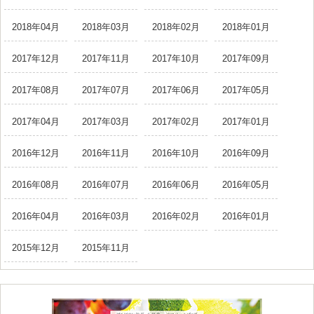
2018年04月
2018年03月
2018年02月
2018年01月
2017年12月
2017年11月
2017年10月
2017年09月
2017年08月
2017年07月
2017年06月
2017年05月
2017年04月
2017年03月
2017年02月
2017年01月
2016年12月
2016年11月
2016年10月
2016年09月
2016年08月
2016年07月
2016年06月
2016年05月
2016年04月
2016年03月
2016年02月
2016年01月
2015年12月
2015年11月