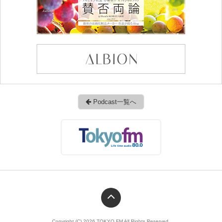
Podcast一覧へ
Copyright (C) 2026 TOKYO FM All Rights Reserved.