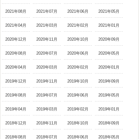
2021年08月
2021年07月
2021年06月
2021年05月
2021年04月
2021年03月
2021年02月
2021年01月
2020年12月
2020年11月
2020年10月
2020年09月
2020年08月
2020年07月
2020年06月
2020年05月
2020年04月
2020年03月
2020年02月
2020年01月
2019年12月
2019年11月
2019年10月
2019年09月
2019年08月
2019年07月
2019年06月
2019年05月
2019年04月
2019年03月
2019年02月
2019年01月
2018年12月
2018年11月
2018年10月
2018年09月
2018年08月
2018年07月
2018年06月
2018年05月