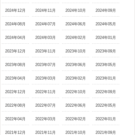
2024年12月
2024年11月
2024年10月
2024年09月
2024年08月
2024年07月
2024年06月
2024年05月
2024年04月
2024年03月
2024年02月
2024年01月
2023年12月
2023年11月
2023年10月
2023年09月
2023年08月
2023年07月
2023年06月
2023年05月
2023年04月
2023年03月
2023年02月
2023年01月
2022年12月
2022年11月
2022年10月
2022年09月
2022年08月
2022年07月
2022年06月
2022年05月
2022年04月
2022年03月
2022年02月
2022年01月
2021年12月
2021年11月
2021年10月
2021年09月