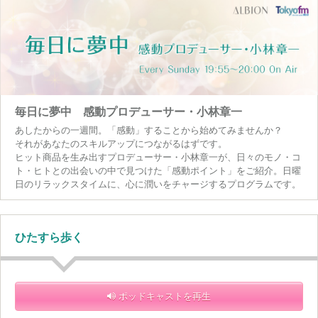
毎日に夢中 感動プロデューサー・小林章一
あしたからの一週間。「感動」することから始めてみませんか？
それがあなたのスキルアップにつながるはずです。
ヒット商品を生み出すプロデューサー・小林章一が、日々のモノ・コ
ト・ヒトとの出会いの中で見つけた「感動ポイント」をご紹介。日曜
日のリラックスタイムに、心に潤いをチャージするプログラムです。
ひたすら歩く
ポッドキャストを再生