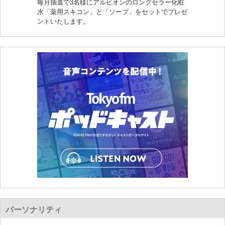
毎月抽選で3名様にアルビオンのロングセラー化粧
水「薬用スキコン」と「ソープ」をセットでプレゼ
ントいたします。
パーソナリティ