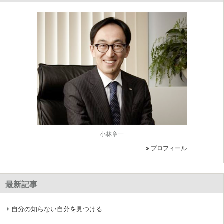
小林章一
プロフィール
最新記事
自分の知らない自分を見つける