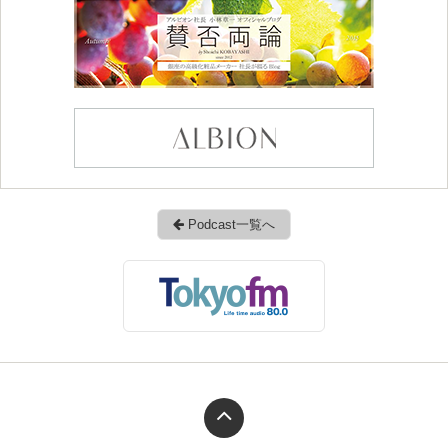
Podcast一覧へ