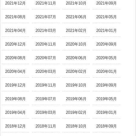
2021年12月
2021年11月
2021年10月
2021年09月
2021年08月
2021年07月
2021年06月
2021年05月
2021年04月
2021年03月
2021年02月
2021年01月
2020年12月
2020年11月
2020年10月
2020年09月
2020年08月
2020年07月
2020年06月
2020年05月
2020年04月
2020年03月
2020年02月
2020年01月
2019年12月
2019年11月
2019年10月
2019年09月
2019年08月
2019年07月
2019年06月
2019年05月
2019年04月
2019年03月
2019年02月
2019年01月
2018年12月
2018年11月
2018年10月
2018年09月