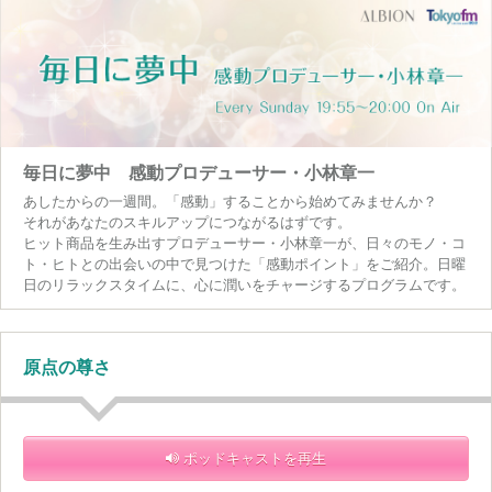
毎日に夢中 感動プロデューサー・小林章一
あしたからの一週間。「感動」することから始めてみませんか？
それがあなたのスキルアップにつながるはずです。
ヒット商品を生み出すプロデューサー・小林章一が、日々のモノ・コ
ト・ヒトとの出会いの中で見つけた「感動ポイント」をご紹介。日曜
日のリラックスタイムに、心に潤いをチャージするプログラムです。
原点の尊さ
ポッドキャストを再生