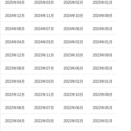
2025年04月
2025年03月
2025年02月
2025年01月
2024年12月
2024年11月
2024年10月
2024年09月
2024年08月
2024年07月
2024年06月
2024年05月
2024年04月
2024年03月
2024年02月
2024年01月
2023年12月
2023年11月
2023年10月
2023年09月
2023年08月
2023年07月
2023年06月
2023年05月
2023年04月
2023年03月
2023年02月
2023年01月
2022年12月
2022年11月
2022年10月
2022年09月
2022年08月
2022年07月
2022年06月
2022年05月
2022年04月
2022年03月
2022年02月
2022年01月