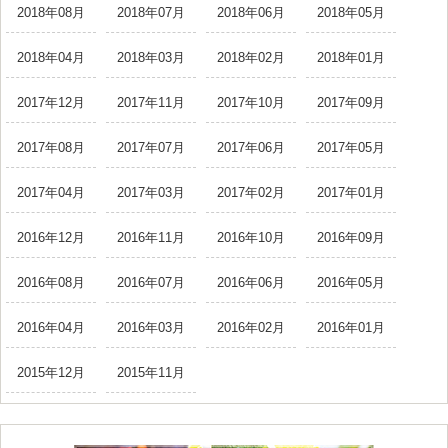
2018年08月
2018年07月
2018年06月
2018年05月
2018年04月
2018年03月
2018年02月
2018年01月
2017年12月
2017年11月
2017年10月
2017年09月
2017年08月
2017年07月
2017年06月
2017年05月
2017年04月
2017年03月
2017年02月
2017年01月
2016年12月
2016年11月
2016年10月
2016年09月
2016年08月
2016年07月
2016年06月
2016年05月
2016年04月
2016年03月
2016年02月
2016年01月
2015年12月
2015年11月