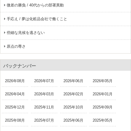
微差の勝負 / 40代からの部署異動
手応え / 夢は化粧品会社で働くこと
些細な兆候を逃さない
原点の尊さ
バックナンバー
2026年08月
2026年07月
2026年06月
2026年05月
2026年04月
2026年03月
2026年02月
2026年01月
2025年12月
2025年11月
2025年10月
2025年09月
2025年08月
2025年07月
2025年06月
2025年05月