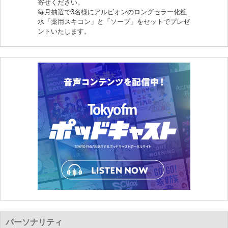
寄せください。
毎月抽選で3名様にアルビオンのロングセラー化粧
水「薬用スキコン」と「ソープ」をセットでプレゼ
ントいたします。
パーソナリティ