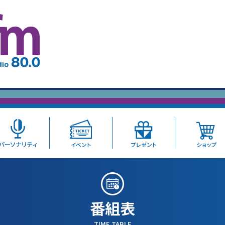
番組表
TIME TABLE