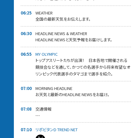
06:25
WEATHER
全国の最新天気をお伝えします。
06:30
HEADLINE NEWS & WEATHER
HEADLINE NEWSと天気予報をお届けします。
06:55
MY OLYMPIC
トップアスリートたちが出演！ 日本各地で開催される
競技会などを通して、かつての名選手から将来有望なオ
リンピック代表選手のタマゴまで選手を紹介。
07:00
MORNING HEADLINE
お天気と最新のHEADLINE NEWSをお届け。
07:08
交通情報
---
07:10
リポビタンD TREND NET