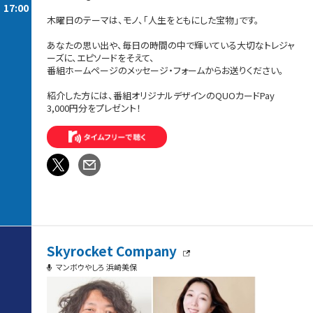
17:00
木曜日のテーマは、モノ、「人生をともにした宝物」です。
あなたの思い出や、毎日の時間の中で輝いている大切なトレジャ
ーズに、エピソードをそえて、
番組ホームページのメッセージ・フォームからお送りください。
紹介した方には、番組オリジナルデザインのQUOカードPay
3,000円分をプレゼント！
Skyrocket Company
マンボウやしろ 浜崎美保