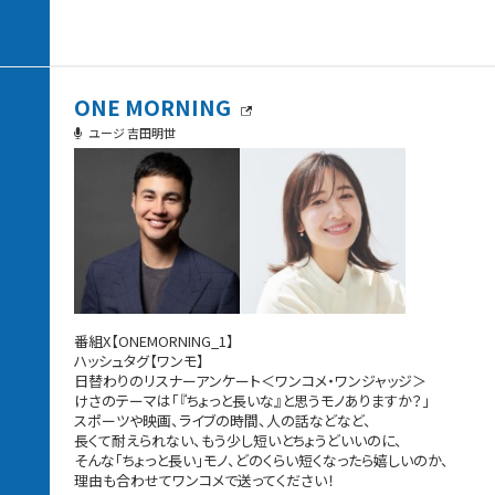
ONE MORNING
ユージ 吉田明世
番組X【ONEMORNING_1】
ハッシュタグ【ワンモ】
日替わりのリスナーアンケート＜ワンコメ・ワンジャッジ＞
けさのテーマは「『ちょっと長いな』と思うモノありますか？」
スポーツや映画、ライブの時間、人の話などなど、
長くて耐えられない、もう少し短いとちょうどいいのに、
そんな「ちょっと長い」モノ、どのくらい短くなったら嬉しいのか、
理由も合わせてワンコメで送ってください！