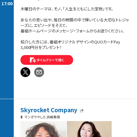
17:00
木曜日のテーマは、モノ、「人生をともにした宝物」です。
あなたの思い出や、毎日の時間の中で輝いている大切なトレジャ
ーズに、エピソードをそえて、
番組ホームページのメッセージ・フォームからお送りください。
紹介した方には、番組オリジナルデザインのQUOカードPay
3,000円分をプレゼント！
Skyrocket Company
マンボウやしろ 浜崎美保