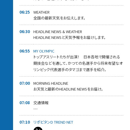
06:25
WEATHER
全国の最新天気をお伝えします。
06:30
HEADLINE NEWS & WEATHER
HEADLINE NEWSと天気予報をお届けします。
06:55
MY OLYMPIC
トップアスリートたちが出演！ 日本各地で開催される
競技会などを通して、かつての名選手から将来有望なオ
リンピック代表選手のタマゴまで選手を紹介。
07:00
MORNING HEADLINE
お天気と最新のHEADLINE NEWSをお届け。
07:08
交通情報
---
07:10
リポビタンD TREND NET