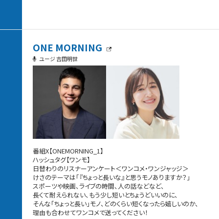
ONE MORNING
ユージ 吉田明世
番組X【ONEMORNING_1】
ハッシュタグ【ワンモ】
日替わりのリスナーアンケート＜ワンコメ・ワンジャッジ＞
けさのテーマは「『ちょっと長いな』と思うモノありますか？」
スポーツや映画、ライブの時間、人の話などなど、
長くて耐えられない、もう少し短いとちょうどいいのに、
そんな「ちょっと長い」モノ、どのくらい短くなったら嬉しいのか、
理由も合わせてワンコメで送ってください！