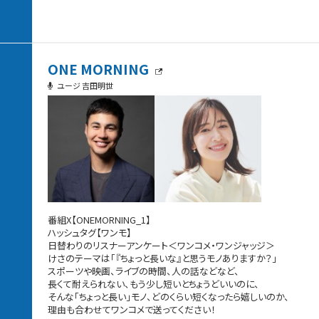
ONE MORNING
ユージ 吉田明世
番組X【ONEMORNING_1】
ハッシュタグ【ワンモ】
日替わりのリスナーアンケート＜ワンコメ・ワンジャッジ＞
けさのテーマは「『ちょっと長いな』と思うモノありますか？」
スポーツや映画、ライブの時間、人の話などなど、
長くて耐えられない、もう少し短いとちょうどいいのに、
そんな「ちょっと長い」モノ、どのくらい短くなったら嬉しいのか、
理由も合わせてワンコメで送ってください！