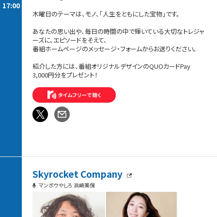
17:00
木曜日のテーマは、モノ、「人生をともにした宝物」です。
あなたの思い出や、毎日の時間の中で輝いている大切なトレジャ
ーズに、エピソードをそえて、
番組ホームページのメッセージ・フォームからお送りください。
紹介した方には、番組オリジナルデザインのQUOカードPay
3,000円分をプレゼント！
Skyrocket Company
マンボウやしろ 浜崎美保