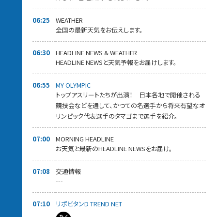
06:25
WEATHER
全国の最新天気をお伝えします。
06:30
HEADLINE NEWS & WEATHER
HEADLINE NEWSと天気予報をお届けします。
06:55
MY OLYMPIC
トップアスリートたちが出演！ 日本各地で開催される
競技会などを通して、かつての名選手から将来有望なオ
リンピック代表選手のタマゴまで選手を紹介。
07:00
MORNING HEADLINE
お天気と最新のHEADLINE NEWSをお届け。
07:08
交通情報
---
07:10
リポビタンD TREND NET