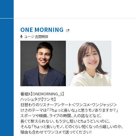
ONE MORNING
ユージ 吉田明世
番組X【ONEMORNING_1】
ハッシュタグ【ワンモ】
日替わりのリスナーアンケート＜ワンコメ・ワンジャッジ＞
けさのテーマは「『ちょっと長いな』と思うモノありますか？」
スポーツや映画、ライブの時間、人の話などなど、
長くて耐えられない、もう少し短いとちょうどいいのに、
そんな「ちょっと長い」モノ、どのくらい短くなったら嬉しいのか、
理由も合わせてワンコメで送ってください！