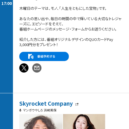
17:00
木曜日のテーマは、モノ、「人生をともにした宝物」です。
あなたの思い出や、毎日の時間の中で輝いている大切なトレジャ
ーズに、エピソードをそえて、
番組ホームページのメッセージ・フォームからお送りください。
紹介した方には、番組オリジナルデザインのQUOカードPay
3,000円分をプレゼント！
Skyrocket Company
マンボウやしろ 浜崎美保