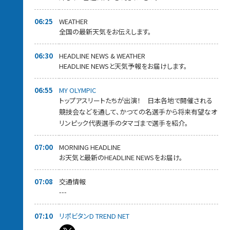
06:25
WEATHER
全国の最新天気をお伝えします。
06:30
HEADLINE NEWS & WEATHER
HEADLINE NEWSと天気予報をお届けします。
06:55
MY OLYMPIC
トップアスリートたちが出演！ 日本各地で開催される
競技会などを通して、かつての名選手から将来有望なオ
リンピック代表選手のタマゴまで選手を紹介。
07:00
MORNING HEADLINE
お天気と最新のHEADLINE NEWSをお届け。
07:08
交通情報
---
07:10
リポビタンD TREND NET