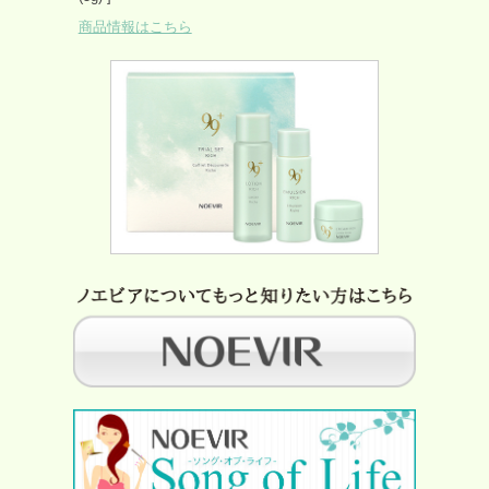
商品情報はこちら