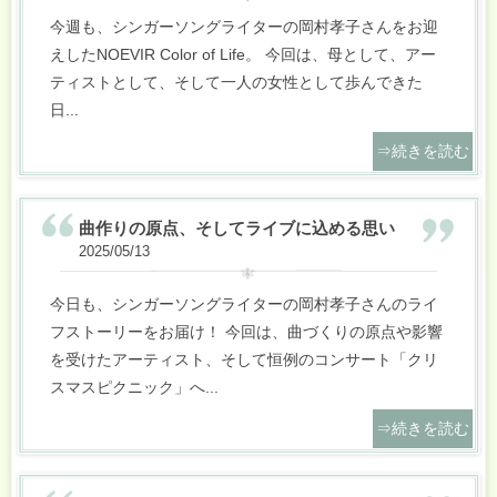
今週も、シンガーソングライターの岡村孝子さんをお迎
えしたNOEVIR Color of Life。
今回は、母として、アー
ティストとして、そして一人の女性として歩んできた
日
...
⇒続きを読む
曲作りの原点、そしてライブに込める思い
2025/05/13
今日も、シンガーソングライターの岡村孝子さんのライ
フストーリーをお届け！
今回は、曲づくりの原点や影響
を受けたアーティスト、そして恒例のコンサート「クリ
スマスピクニック」へ
...
⇒続きを読む