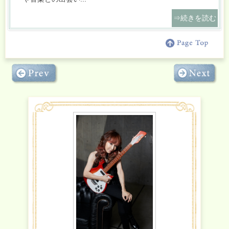
⇒続きを読む