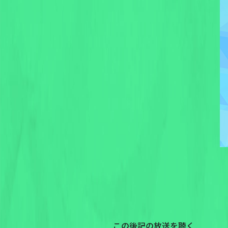
この後記の放送を聴く