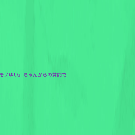
マケモノゆい』ちゃんからの質問で