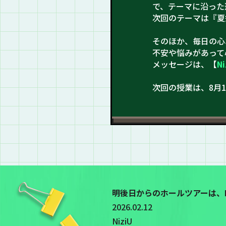
で、テーマに沿った
次回のテーマは『夏
そのほか、毎日の心
不安や悩みがあって
メッセージは、【
N
次回の授業は、8月10
明後日からのホールツアーは、N
2026.02.12
NiziU