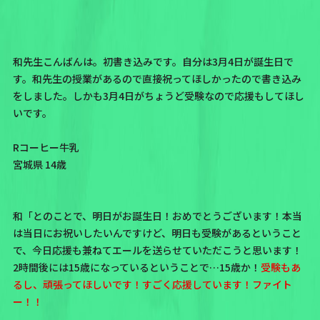
和先生こんばんは。初書き込みです。自分は3月4日が誕生日で
す。和先生の授業があるので直接祝ってほしかったので書き込み
をしました。しかも3月4日がちょうど受験なので応援もしてほし
いです。
Rコーヒー牛乳
宮城県 14歳
和「とのことで、明日がお誕生日！おめでとうございます！本当
は当日にお祝いしたいんですけど、明日も受験があるということ
で、今日応援も兼ねてエールを送らせていただこうと思います！
2時間後には15歳になっているということで…15歳か！
受験もあ
るし、頑張ってほしいです！すごく応援しています！ファイト
ー！！