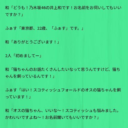
和「どうも！乃木坂46の井上和です！お名前をお伺いしてもいい
ですか？」
ふぁす「
東京都、22歳、「ふぁす」です。
」
和「ありがとうございます！」
2人「初めましてー」
和「猫ちゃんのお話たくさんしたいなって思うんですけど、猫ち
ゃんを飼っているんです！」
ふぁす「はい！スコティッシュフォールドのオスの猫ちゃんを飼
っています！」
和「オスの猫ちゃん、いいな〜！スコティッシュも悩みました。
かわいいですよね〜！お名前聞いてもいいですか？」