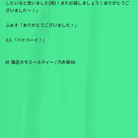
したいなと思いました(笑)！またお話しましょう！ありがとうご
ざいました〜！」
ふぁす「ありがとうございました！」
2人「バイバーイ！」
M. 猫舌カモミールティー / 乃木坂46