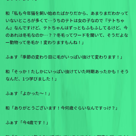
和「私も今年猫を飼い始めたばかりだから、あまりまだわかって
いないところが多くて…うちのテトは女の子なので『テトちゃ
ん』なんですけど、テトちゃんはずっともふもふしてるけど、今
のあれは冬毛なのか…？？
冬毛ってワードを聞いて、そうだよな
ー動物って冬毛か！変わりますもんね！
」
ふぁす「季節の変わり目に毛がいっぱい抜けて変わります！」
和「そっか！たしかにいっぱい抜けていた時期あったかも！そう
なんだ、1つ学びました！」
ふぁす「よかった〜！」
和「ありがとうございます！今何歳ぐらいなんですっけ？」
ふぁす「今4歳です！」