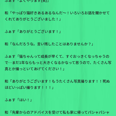
ふぁす「よくやります(笑)」
和「やっぱり猫好きあるあるなんだ〜！いろいろお話を聞かせて
くれてありがとうございました！」
ふぁす「ありがとうございます！」
和「なんだろうな。言い残したことはありませんか？」
ふぁす「
猫ちゃんって成長が早くて、すぐおっきくなっちゃうの
で…まだ1年ならもっと大きくなるかなって思うので、たくさん写
真とか撮っといてあげてください！
」
和「ありがとうございます！もうたくさん写真撮ります！！死ぬ
ほどいっぱい撮ります！！！」
ふぁす「はい！」
和「先輩からのアドバイスを受けて私も家に帰ってパシャパシャ