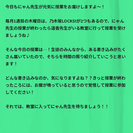
今日もにゃん先生が元気に授業をお届けしますよ～！
毎月1週目の木曜日は、乃木坂LOCKS!が2つもあるので、にゃん
先生の授業が終わったら遥香先生がいる教室に行って授業を受け
ましょうね♪
そんな今日の授業は…！生徒のみんなから、ある書き込みがたく
さん届いていたので、そちらを時間の限り紹介していこうと思い
ます！
どんな書き込みなのか、気になりますよね？？きっと授業が終わ
ったころには、お腹が鳴っていると思うので覚悟して授業に参加
してください！
それでは、教室に入ってにゃん先生を待ちましょう！！