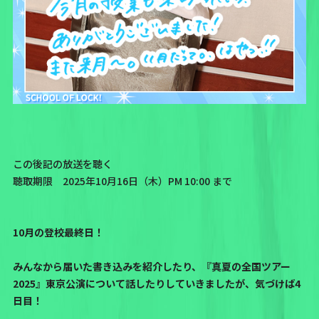
この後記の放送を聴く
聴取期限 2025年10月16日（木）PM 10:00 まで
10月の登校最終日！
みんなから届いた書き込みを紹介したり、『真夏の全国ツアー
2025』東京公演について話したりしていきましたが、気づけば4
日目！