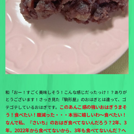
和「おー！すごく美味しそう！こんな感じだったっけ！？ありが
とうございます！さっき見た『駒形屋』のおはぎとは違って、ゴ
このあんこ感の強いおはぎうまそ
テゴテしているおはぎです。
う！食べたい！腹減った・・・本当に嬉しいわ～食べたい！
なんで私、『さいち』のおはぎ食べてないんだろう？2年、3
年。2022年から食べてないから、3年も食べてないんだ？へ