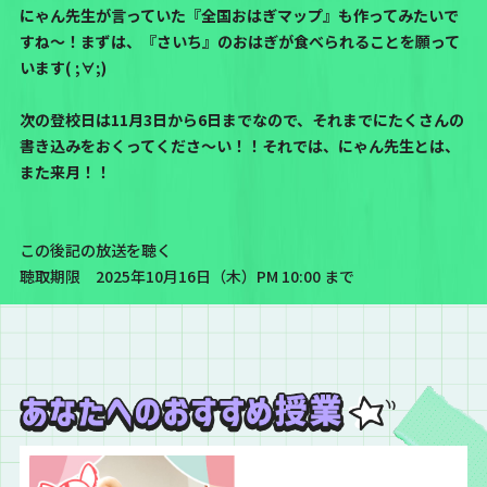
にゃん先生が言っていた『全国おはぎマップ』も作ってみたいで
すね～！まずは、『さいち』のおはぎが食べられることを願って
います( ;∀;)
次の登校日は11月3日から6日までなので、それまでにたくさんの
書き込みをおくってくださ～い！！それでは、にゃん先生とは、
また来月！！
この後記の放送を聴く
聴取期限 2025年10月16日（木）PM 10:00 まで