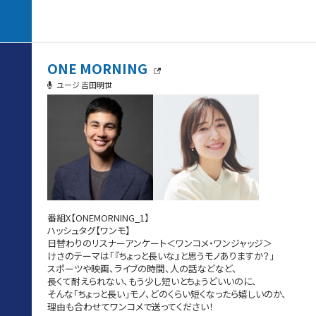
ONE MORNING
ユージ 吉田明世
番組X【ONEMORNING_1】
ハッシュタグ【ワンモ】
日替わりのリスナーアンケート＜ワンコメ・ワンジャッジ＞
けさのテーマは「『ちょっと長いな』と思うモノありますか？」
スポーツや映画、ライブの時間、人の話などなど、
長くて耐えられない、もう少し短いとちょうどいいのに、
そんな「ちょっと長い」モノ、どのくらい短くなったら嬉しいのか、
理由も合わせてワンコメで送ってください！