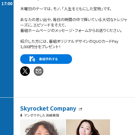
17:00
木曜日のテーマは、モノ、「人生をともにした宝物」です。
あなたの思い出や、毎日の時間の中で輝いている大切なトレジャ
ーズに、エピソードをそえて、
番組ホームページのメッセージ・フォームからお送りください。
紹介した方には、番組オリジナルデザインのQUOカードPay
3,000円分をプレゼント！
Skyrocket Company
マンボウやしろ 浜崎美保