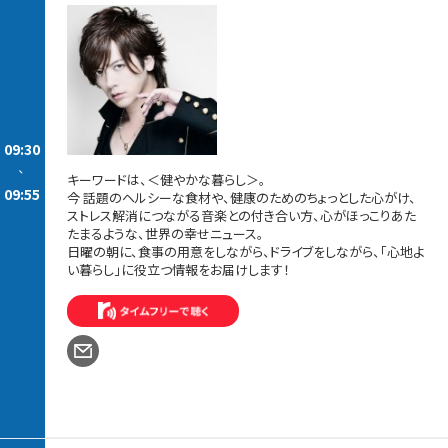
09:30
-
キーワードは、＜健やかな暮らし＞。
09:55
今 話題のヘルシーな食材や、健康のためのちょっとした心がけ、
ストレス解消につながる音楽との付き合い方、心がほっこりあた
たまるような、世界の幸せニュース。
日曜の朝に、食事の用意をしながら、ドライブをしながら、「心地よ
い暮らし」に役立つ情報をお届けします！