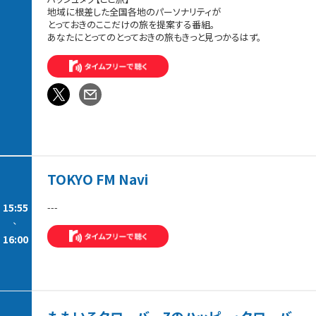
地域に根差した全国各地のパーソナリティが
とっておきのここだけの旅を提案する番組。
あなたにとってのとっておきの旅もきっと見つかるはず。
TOKYO FM Navi
15:55
---
-
16:00