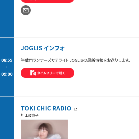
JOGLIS インフォ
08:55
半蔵門ランナーズサテライト JOGLISの最新情報をお送りします。
-
09:00
TOKI CHIC RADIO
土岐麻子