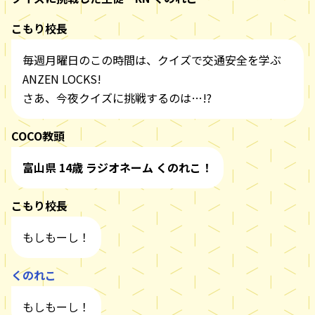
こもり校長
毎週月曜日のこの時間は、クイズで交通安全を学ぶ
ANZEN LOCKS!
さあ、今夜クイズに挑戦するのは…!?
COCO教頭
富山県 14歳 ラジオネーム くのれこ！
こもり校長
もしもーし！
くのれこ
もしもーし！