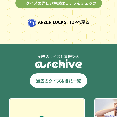
クイズの詳しい解説はコチラをチェック!
ANZEN LOCKS! TOPへ戻る
過去のクイズと放送後記
過去のクイズ&後記一覧