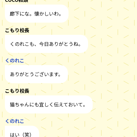
廊下にな。懐かしいわ。
こもり校長
くのれこも、今日ありがとうね。
くのれこ
ありがとうございます。
こもり校長
猫ちゃんにも宜しく伝えておいて。
くのれこ
はい（笑）