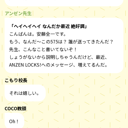
アンゼン先生
「ヘイヘイヘイ なんだか最近 絶好調」
こんばんは。安藤全一です。
もう、なんだ～この575は？ 誰が送ってきたんだ？
先生、こんなこと書いてないぞ！
しょうがないから説明しちゃうんだけど、最近、
ANZEN LOCKS!へのメッセージ、増えてるんだ。
こもり校長
それは嬉しい。
COCO教頭
Oh！