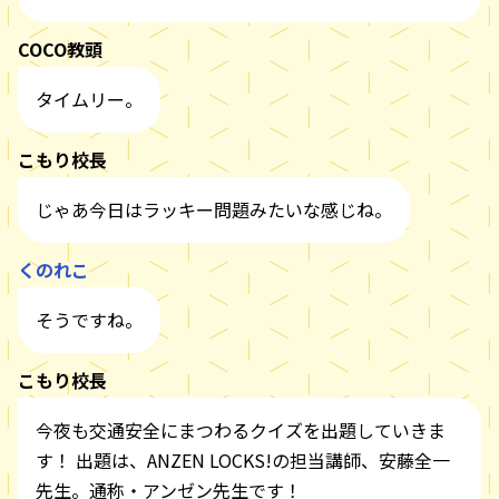
COCO教頭
タイムリー。
こもり校長
じゃあ今日はラッキー問題みたいな感じね。
くのれこ
そうですね。
こもり校長
今夜も交通安全にまつわるクイズを出題していきま
す！ 出題は、ANZEN LOCKS!の担当講師、安藤全一
先生。通称・アンゼン先生です！