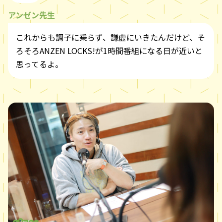
アンゼン先生
これからも調子に乗らず、謙虚にいきたんだけど、そ
ろそろANZEN LOCKS!が1時間番組になる日が近いと
思ってるよ。