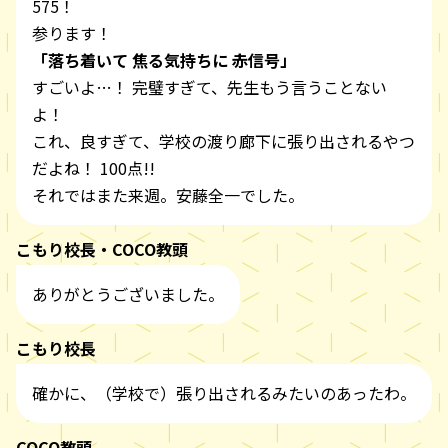
575！
参ります！
「落ち着いて 焦る気持ちに 赤信号」
すごいよ…！ 完璧すぎて、先生もう言うことない
よ！
これ、良すぎて、学校の渡り廊下に張り出されるやつ
だよね！ 100点!!
それではまた来週。安藤全一でした。
こもり校長・COCO教頭
ありがとうございました。
こもり校長
確かに、（学校で）張り出されるみたいのあったわ。
COCO教頭