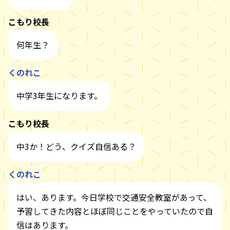
こもり校長
何年生？
くのれこ
中学3年生になります。
こもり校長
中3か！どう、クイズ自信ある？
くのれこ
はい、あります。今日学校で交通安全教室があって、
予習してきた内容とほぼ同じことをやっていたので自
信はあります。