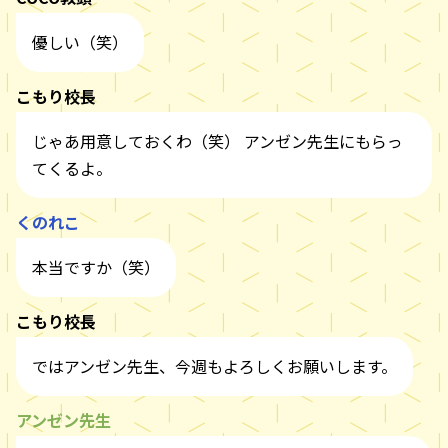
優しい（笑）
こもり校長
じゃあ用意しておくわ（笑） アンゼン先生にもらっ
てくるよ。
くのれこ
本当ですか（笑）
こもり校長
ではアンゼン先生、今週もよろしくお願いします。
アンゼン先生