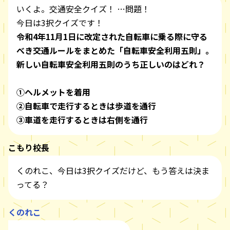
いくよ。交通安全クイズ！ …問題！
今日は3択クイズです！
令和4年11月1日に改定された自転車に乗る際に守る
べき交通ルールをまとめた「自転車安全利用五則」。
新しい自転車安全利用五則のうち正しいのはどれ？
①ヘルメットを着用
②自転車で走行するときは歩道を通行
③車道を走行するときは右側を通行
こもり校長
くのれこ、今日は3択クイズだけど、もう答えは決ま
ってる？
くのれこ