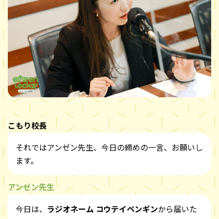
こもり校長
それではアンゼン先生、今日の締めの一言、お願いし
ます。
アンゼン先生
今日は、
ラジオネーム コウテイペンギン
から届いた