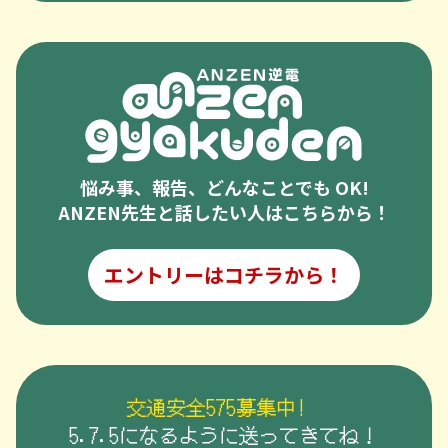
悩み事、報告、どんなことでも OK!
ANZEN先生と話したい人はこちらから！
エントリーはコチラから！
交通安全575募集中!
5.7.5になるように送ってきてね！