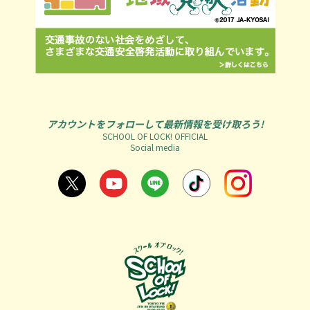
アカウントをフォローして最新情報を受け取ろう!
SCHOOL OF LOCK! OFFICIAL
Social media