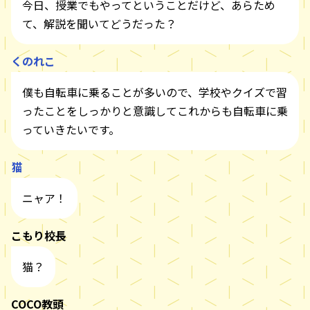
今日、授業でもやってということだけど、あらため
て、解説を聞いてどうだった？
くのれこ
僕も自転車に乗ることが多いので、学校やクイズで習
ったことをしっかりと意識してこれからも自転車に乗
っていきたいです。
猫
ニャア！
こもり校長
猫？
COCO教頭