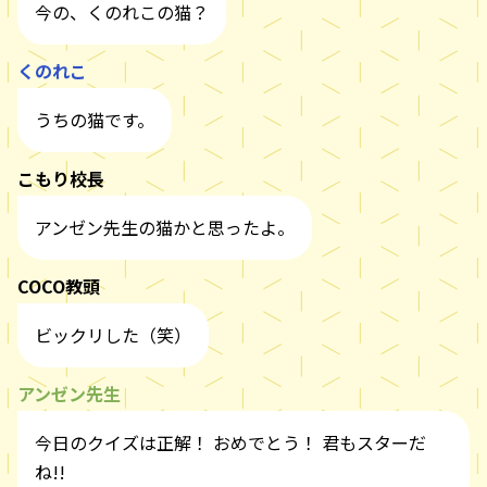
今の、くのれこの猫？
くのれこ
うちの猫です。
こもり校長
アンゼン先生の猫かと思ったよ。
COCO教頭
ビックリした（笑）
アンゼン先生
今日のクイズは正解！ おめでとう！ 君もスターだ
ね!!