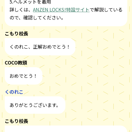
5.ヘルメットを着用
詳しくは、
ANZEN LOCKS!特設サイト
で解説している
ので、確認してください。
こもり校長
くのれこ、正解おめでとう！
COCO教頭
おめでとう！
くのれこ
ありがとうございます。
こもり校長