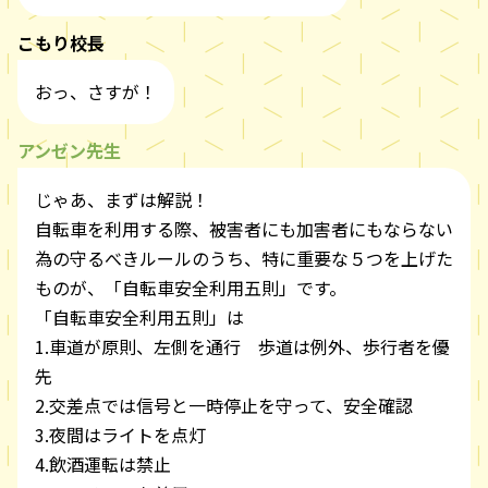
こもり校長
おっ、さすが！
アンゼン先生
じゃあ、まずは解説！
自転車を利用する際、被害者にも加害者にもならない
為の守るべきルールのうち、特に重要な５つを上げた
ものが、「自転車安全利用五則」です。
「自転車安全利用五則」は
1.車道が原則、左側を通行 歩道は例外、歩行者を優
先
2.交差点では信号と一時停止を守って、安全確認
3.夜間はライトを点灯
4.飲酒運転は禁止