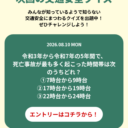
みんなが知っているようで知らない
交通安全にまつわるクイズを出題中！
ぜひチャレンジしよう！
2026.08.10 MON
令和3年から令和7年の5年間で、
死亡事故が最も多く起こった時間帯は次
のうちどれ？
➀7時台から9時台
②17時台から19時台
③22時台から24時台
エントリーはコチラから！