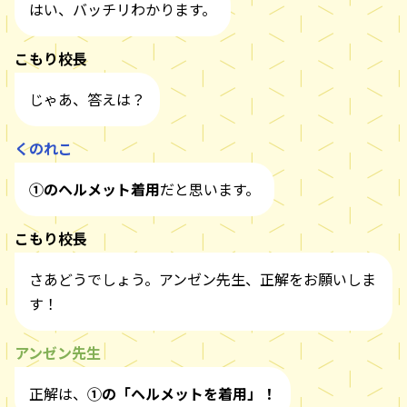
はい、バッチリわかります。
こもり校長
じゃあ、答えは？
くのれこ
①のヘルメット着用
だと思います。
こもり校長
さあどうでしょう。アンゼン先生、正解をお願いしま
す！
アンゼン先生
正解は、
①の「ヘルメットを着用」！