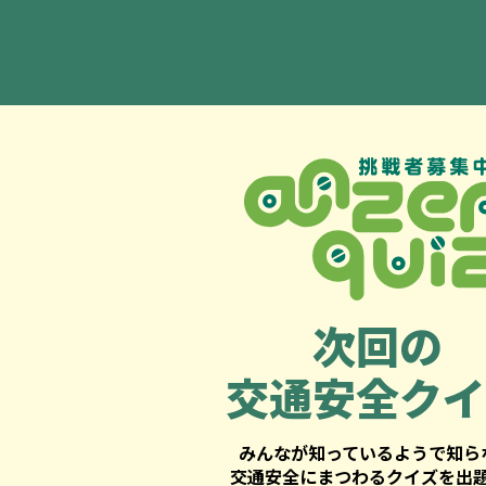
次回の
交通安全クイ
みんなが知っているようで知ら
交通安全にまつわるクイズを出