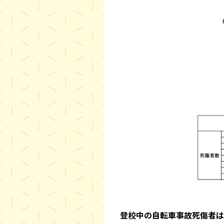
登校中の自転車事故死傷者は