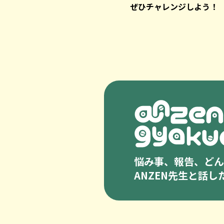
ぜひチャレンジしよう！
悩み事、報告、どんな
ANZEN先生と話