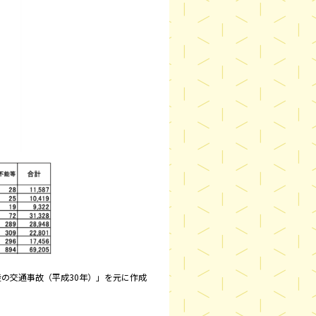
の交通事故（平成30年）」を元に作成