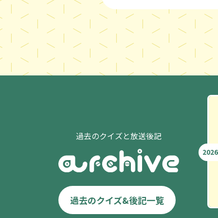
過去のクイズと放送後記
2026
過去のクイズ&後記一覧