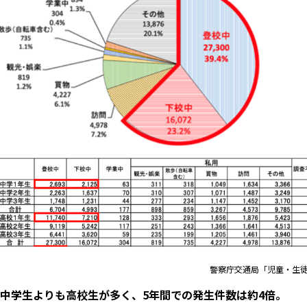
警察庁交通局「児童・生徒
中学生よりも高校生が多く、5年間での発生件数は約4倍。