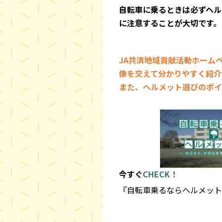
自転車に乗るときは必ずヘル
に注意することが大切です。
JA共済地域貢献活動ホーム
像を交えて分かりやすく紹介
また、ヘルメット選びのポイ
今すぐ
CHECK！
『自転車乗るならヘルメット