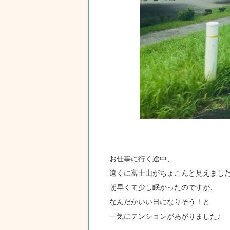
お仕事に行く途中、
遠くに富士山がちょこんと見えまし
朝早くて少し眠かったのですが、
なんだかいい日になりそう！と
一気にテンションがあがりました♪