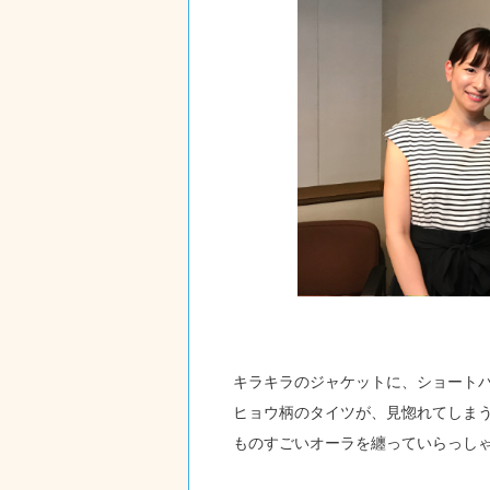
キラキラのジャケットに、ショート
ヒョウ柄のタイツが、見惚れてしま
ものすごいオーラを纏っていらっし