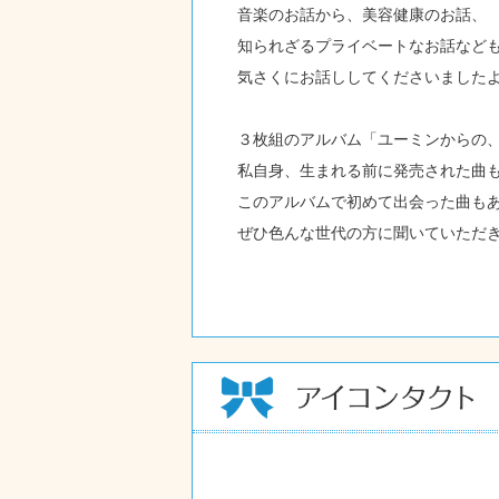
音楽のお話から、美容健康のお話、
知られざるプライベートなお話など
気さくにお話ししてくださいました
３枚組のアルバム「ユーミンからの
私自身、生まれる前に発売された曲
このアルバムで初めて出会った曲も
ぜひ色んな世代の方に聞いていただ