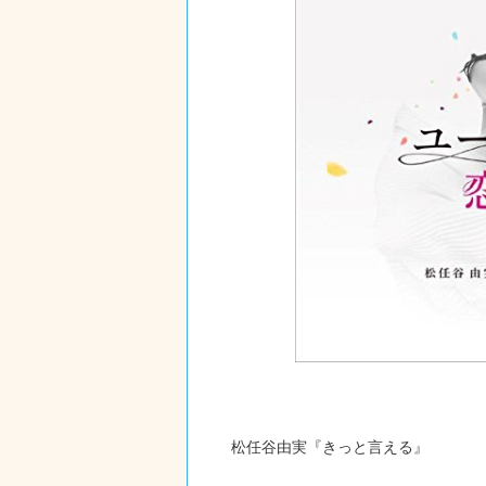
松任谷由実『きっと言える』