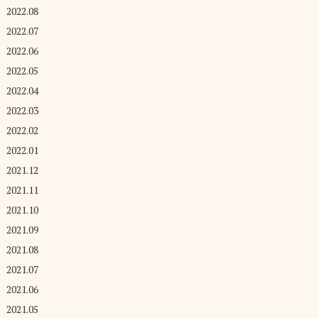
2022.08
2022.07
2022.06
2022.05
2022.04
2022.03
2022.02
2022.01
2021.12
2021.11
2021.10
2021.09
2021.08
2021.07
2021.06
2021.05