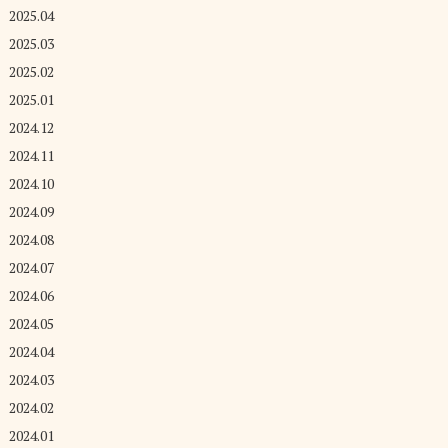
2025.04
2025.03
2025.02
2025.01
2024.12
2024.11
2024.10
2024.09
2024.08
2024.07
2024.06
2024.05
2024.04
2024.03
2024.02
2024.01