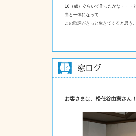
18（歳）ぐらいで作ったかな・・・
曲と一体になって
この歌詞がきっと生きてくると思う
お客さまは、松任谷由実さん