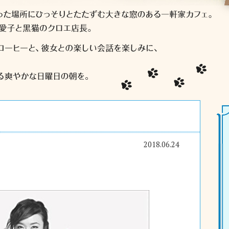
2018.06.24