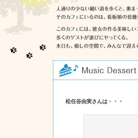
松任谷由実さんは・・・