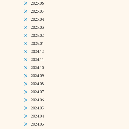
2025.06
2025.05
2025.04
2025.03
2025.02
2025.01
2024.12
2024.11
2024.10
2024.09
2024.08
2024.07
2024.06
2024.05
2024.04
2024.03