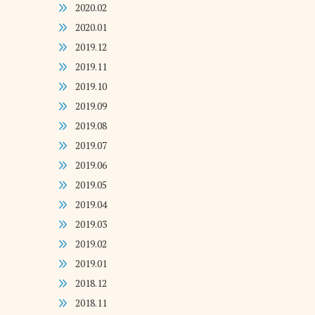
2020.02
2020.01
2019.12
2019.11
2019.10
2019.09
2019.08
2019.07
2019.06
2019.05
2019.04
2019.03
2019.02
2019.01
2018.12
2018.11