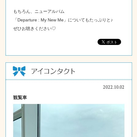
もちろん、ニューアルバム
「Departure : My New Me」についてもたっぷりと♪
ぜひお聴きください♡
2022.10.02
観覧車