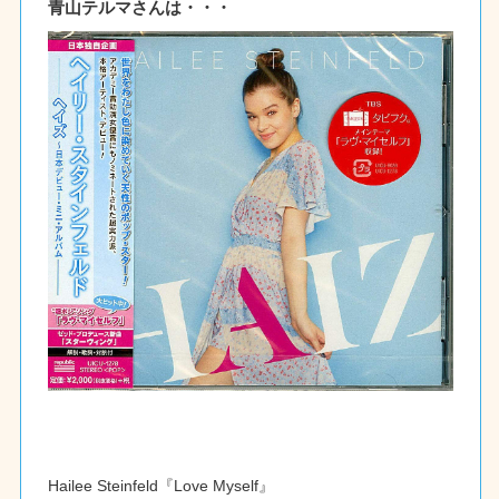
青山テルマさんは・・・
Hailee Steinfeld『Love Myself』