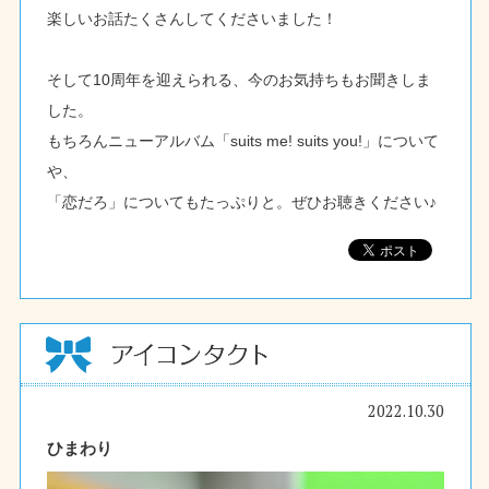
楽しいお話たくさんしてくださいました！
そして10周年を迎えられる、今のお気持ちもお聞きしま
した。
もちろんニューアルバム「suits me! suits you!」について
や、
「恋だろ」についてもたっぷりと。ぜひお聴きください♪
2022.10.30
ひまわり