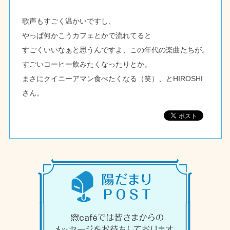
歌声もすごく温かいですし、
やっぱ何かこうカフェとかで流れてると
すごくいいなぁと思うんですよ、この年代の楽曲たちが。
すごいコーヒー飲みたくなったりとか。
まさにクイニーアマン食べたくなる（笑）、とHIROSHI
さん。