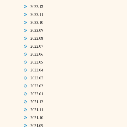
2022.12
2022.11
2022.10
2022.09
2022.08
2022.07
2022.06
2022.05
2022.04
2022.03
2022.02
2022.01
2021.12
2021.11
2021.10
2021.09