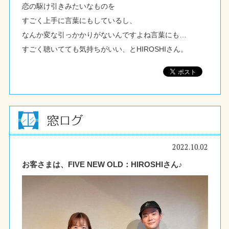
恋の駆け引きみたいなものを
すごく上手に言葉にもしているし、
なんか変な引っかかりがないんですよね言葉にも…
すごく聴いてても気持ちがいい、とHIROSHIさん。
2022.10.02
お客さまは、FIVE NEW OLD：HIROSHIさん♪