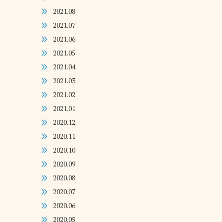
2021.08
2021.07
2021.06
2021.05
2021.04
2021.03
2021.02
2021.01
2020.12
2020.11
2020.10
2020.09
2020.08
2020.07
2020.06
2020.05