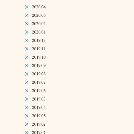
2020.04
2020.03
2020.02
2020.01
2019.12
2019.11
2019.10
2019.09
2019.08
2019.07
2019.06
2019.05
2019.04
2019.03
2019.02
2019.01