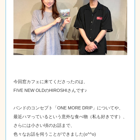
今回窓カフェに来てくださったのは、
FIVE NEW OLDのHIROSHIさんです♪
バンドのコンセプト「ONE MORE DRIP」についてや、
最近ハマっているという意外な食べ物（私も好きです）、
さらには小さい頃のお話まで、
色々なお話を伺うことができました(o^^o)