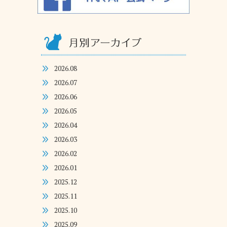
2026.08
2026.07
2026.06
2026.05
2026.04
2026.03
2026.02
2026.01
2025.12
2025.11
2025.10
2025.09