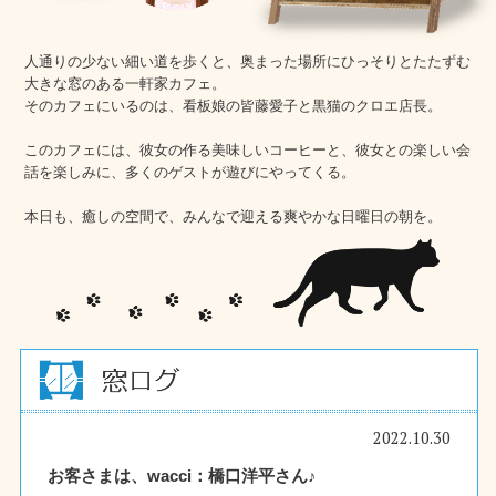
人通りの少ない細い道を歩くと、奥まった場所にひっそりとたたずむ
大きな窓のある一軒家カフェ。
そのカフェにいるのは、看板娘の皆藤愛子と黒猫のクロエ店長。
このカフェには、彼女の作る美味しいコーヒーと、彼女との楽しい会
話を楽しみに、多くのゲストが遊びにやってくる。
本日も、癒しの空間で、みんなで迎える爽やかな日曜日の朝を。
2022.10.30
お客さまは、wacci：橋口洋平さん♪