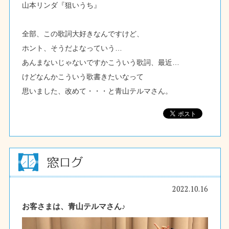
山本リンダ『狙いうち』
全部、この歌詞大好きなんですけど、
ホント、そうだよなっていう…
あんまないじゃないですかこういう歌詞、最近…
けどなんかこういう歌書きたいなって
思いました、改めて・・・と青山テルマさん。
2022.10.16
お客さまは、青山テルマさん♪