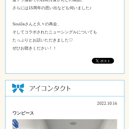
さらには15周年の思い出なども伺いました♪
SoulJaさんと久々の再会、
そしてコラボされたニューシングルについても
たっぷりとお話いただきました♡
ぜひお聴きください！！
2022.10.16
ワンピース