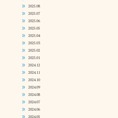
2025.08
2025.07
2025.06
2025.05
2025.04
2025.03
2025.02
2025.01
2024.12
2024.11
2024.10
2024.09
2024.08
2024.07
2024.06
2024.05