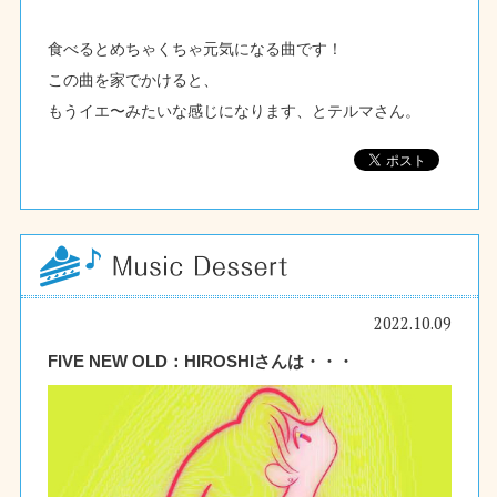
食べるとめちゃくちゃ元気になる曲です！
この曲を家でかけると、
もうイエ〜みたいな感じになります、とテルマさん。
2022.10.09
FIVE NEW OLD：HIROSHIさんは・・・