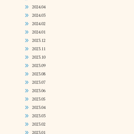
2024.04
2024.03
2024.02
2024.01
2023.12
2023.11
2023.10
2023.09
2023.08
2023.07
2023.06
2023.05
2023.04
2023.03
2023.02
2023.01