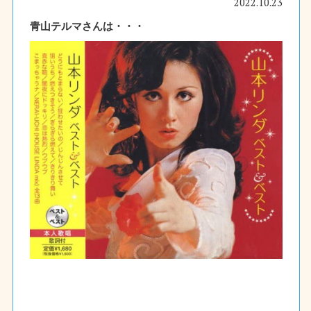
2022.10.23
青山テルマさんは・・・