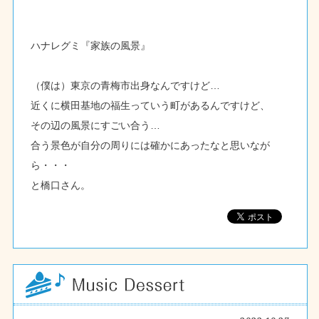
ハナレグミ『家族の風景』
（僕は）東京の青梅市出身なんですけど…
近くに横田基地の福生っていう町があるんですけど、
その辺の風景にすごい合う…
合う景色が自分の周りには確かにあったなと思いなが
ら・・・
と橋口さん。