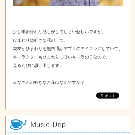
少し季節外れな感じがしてしまい悲しいですが、
ひまわりは好きな花の一つ。
親友がひまわりを無料通話アプリのアイコンにしていて、
キャラクターもひまわりっぽいキャラの子なので、
見るたびに思い出します♡
みなさんの好きなお花はなんですか？