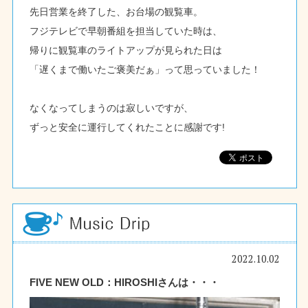
先日営業を終了した、お台場の観覧車。
フジテレビで早朝番組を担当していた時は、
帰りに観覧車のライトアップが見られた日は
「遅くまで働いたご褒美だぁ」って思っていました！
なくなってしまうのは寂しいですが、
ずっと安全に運行してくれたことに感謝です!
2022.10.02
FIVE NEW OLD：HIROSHIさんは・・・