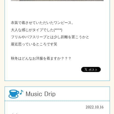
衣装で着させていただいたワンピース。
大人な感じがタイプでした(*^^*)
フリルやパフスリーブとは少し距離を置こうかと
最近思っているところです笑
秋冬はどんなお洋服を着ますか？？？
2022.10.16