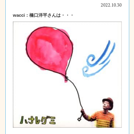
2022.10.30
wacci：橋口洋平さんは・・・