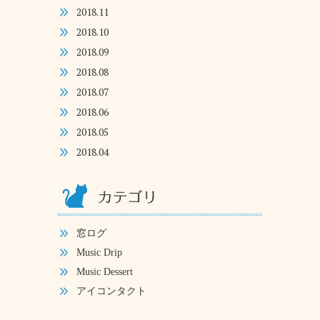
2018.11
2018.10
2018.09
2018.08
2018.07
2018.06
2018.05
2018.04
窓ログ
Music Drip
Music Dessert
アイコンタクト