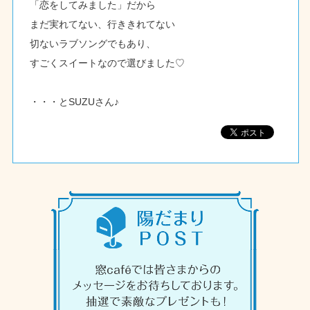
「恋をしてみました」だから
まだ実れてない、行ききれてない
切ないラブソングでもあり、
すごくスイートなので選びました♡
・・・とSUZUさん♪