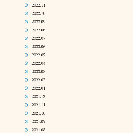
2022.11
2022.10
2022.09
2022.08
2022.07
2022.06
2022.05
2022.04
2022.03
2022.02
2022.01
2021.12
2021.11
2021.10
2021.09
2021.08