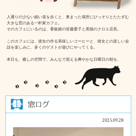
人通りの少ない細い道を歩くと、奥まった場所にひっそりとたたずむ
大きな窓のある一軒家カフェ。
そのカフェにいるのは、看板娘の皆藤愛子と黒猫のクロエ店長。
このカフェには、彼女の作る美味しいコーヒーと、彼女との楽しい会
話を楽しみに、多くのゲストが遊びにやってくる。
本日も、癒しの空間で、みんなで迎える爽やかな日曜日の朝を。
2025.09.28