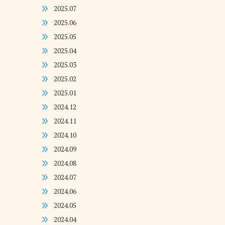
2025.07
2025.06
2025.05
2025.04
2025.03
2025.02
2025.01
2024.12
2024.11
2024.10
2024.09
2024.08
2024.07
2024.06
2024.05
2024.04