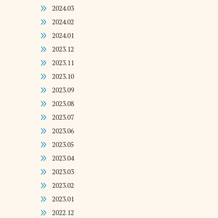
2024.03
2024.02
2024.01
2023.12
2023.11
2023.10
2023.09
2023.08
2023.07
2023.06
2023.05
2023.04
2023.03
2023.02
2023.01
2022.12