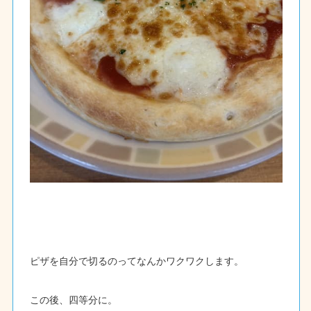
ピザを自分で切るのってなんかワクワクします。
この後、四等分に。