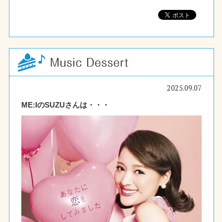
2025.09.07
ME:IのSUZUさんは・・・