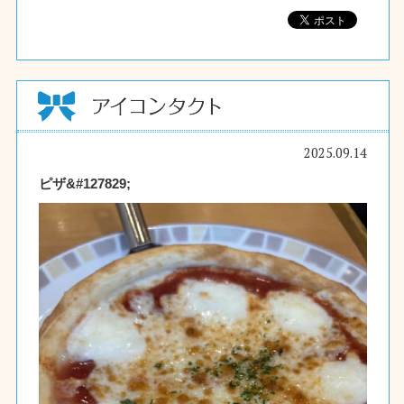
2025.09.14
ピザ&#127829;