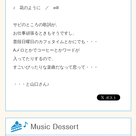
♪ 花のように ／ eill
サビのところの歌詞が、
お仕事頑張るときもそうですし、
普段日曜日のカフェタイムとかにでも・・・
Aメロとかでコーヒーとかワードが
入ってたりするので、
すごいぴったりな楽曲だなって思って・・・
・・・と山口さん♪