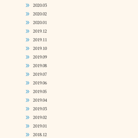
2020.03
2020.02
2020.01
2019.12
2019.11
2019.10
2019.09
2019.08
2019.07
2019.06
2019.05
2019.04
2019.03
2019.02
2019.01
2018.12