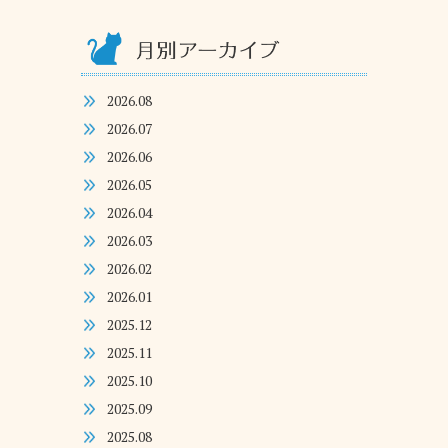
2026.08
2026.07
2026.06
2026.05
2026.04
2026.03
2026.02
2026.01
2025.12
2025.11
2025.10
2025.09
2025.08