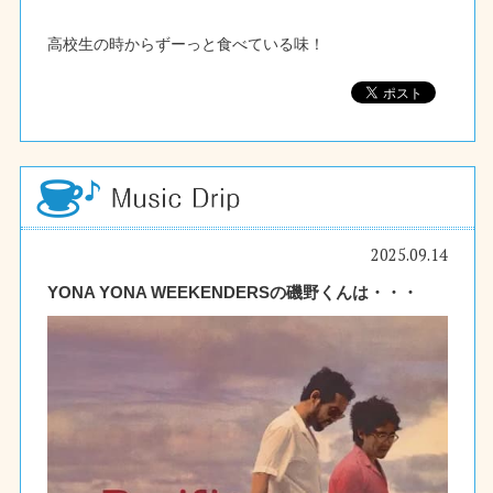
高校生の時からずーっと食べている味！
2025.09.14
YONA YONA WEEKENDERSの磯野くんは・・・