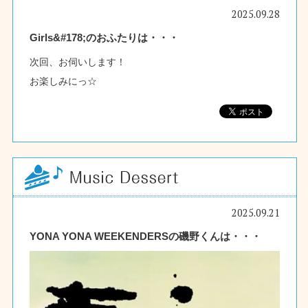
2025.09.28
Girls&#178;のおふたりは・・・
次回、お伺いします！
お楽しみにっ☆
2025.09.21
YONA YONA WEEKENDERSの磯野くんは・・・