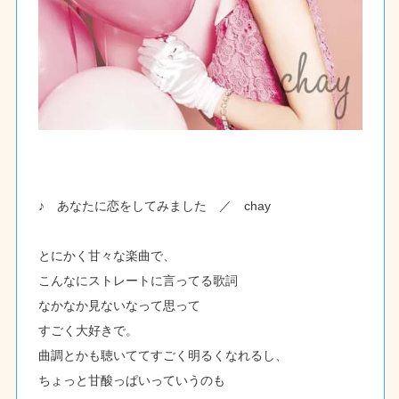
♪ あなたに恋をしてみました ／ chay
とにかく甘々な楽曲で、
こんなにストレートに言ってる歌詞
なかなか見ないなって思って
すごく大好きで。
曲調とかも聴いててすごく明るくなれるし、
ちょっと甘酸っぱいっていうのも