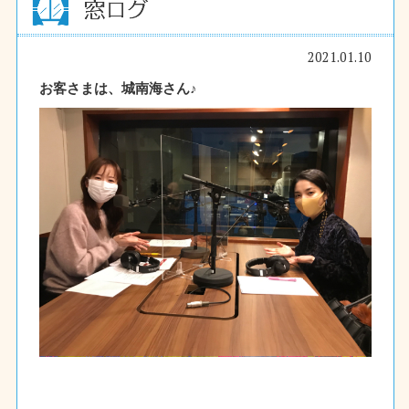
2021.01.10
お客さまは、城南海さん♪