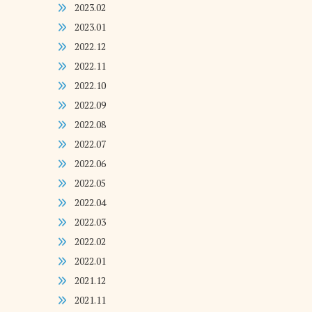
2023.02
2023.01
2022.12
2022.11
2022.10
2022.09
2022.08
2022.07
2022.06
2022.05
2022.04
2022.03
2022.02
2022.01
2021.12
2021.11