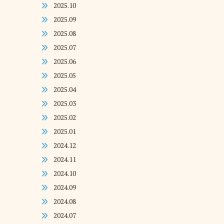
2025.10
2025.09
2025.08
2025.07
2025.06
2025.05
2025.04
2025.03
2025.02
2025.01
2024.12
2024.11
2024.10
2024.09
2024.08
2024.07