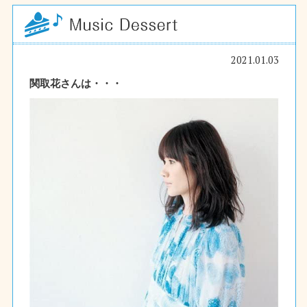
2021.01.03
関取花さんは・・・