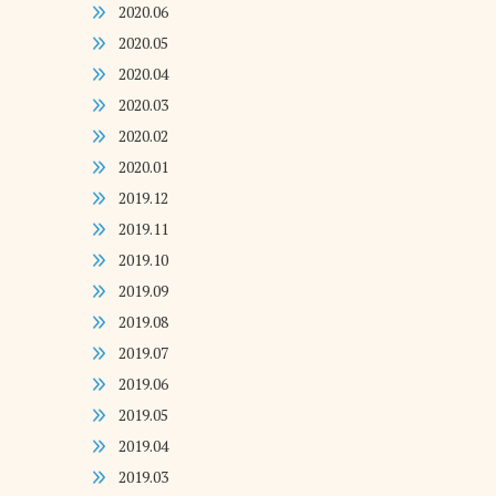
2020.06
2020.05
2020.04
2020.03
2020.02
2020.01
2019.12
2019.11
2019.10
2019.09
2019.08
2019.07
2019.06
2019.05
2019.04
2019.03