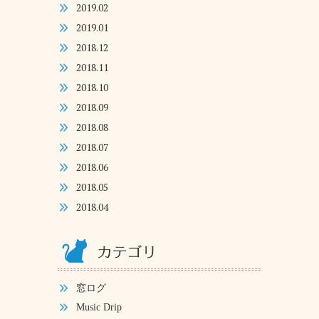
2019.02
2019.01
2018.12
2018.11
2018.10
2018.09
2018.08
2018.07
2018.06
2018.05
2018.04
窓ログ
Music Drip