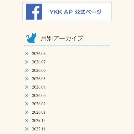
2026.08
2026.07
2026.06
2026.05
2026.04
2026.03
2026.02
2026.01
2025.12
2025.11