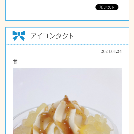
2021.01.24
甘