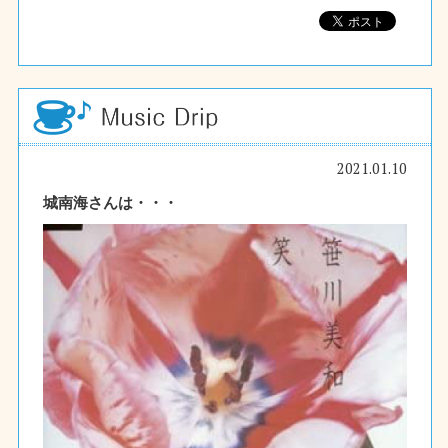
2021.01.10
城南海さんは・・・