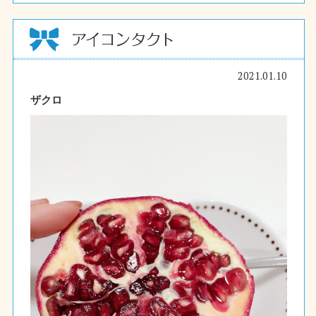
2021.01.10
ザクロ