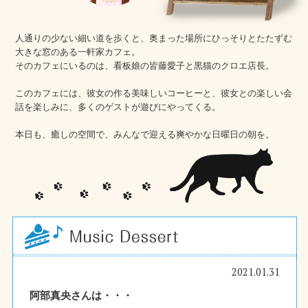
人通りの少ない細い道を歩くと、奥まった場所にひっそりとたたずむ
大きな窓のある一軒家カフェ。
そのカフェにいるのは、看板娘の皆藤愛子と黒猫のクロエ店長。
このカフェには、彼女の作る美味しいコーヒーと、彼女との楽しい会
話を楽しみに、多くのゲストが遊びにやってくる。
本日も、癒しの空間で、みんなで迎える爽やかな日曜日の朝を。
2021.01.31
阿部真央さんは・・・