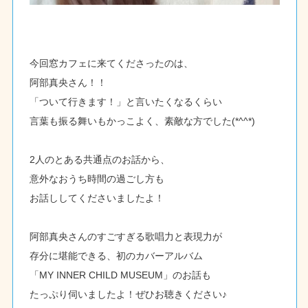
今回窓カフェに来てくださったのは、
阿部真央さん！！
「ついて行きます！」と言いたくなるくらい
言葉も振る舞いもかっこよく、素敵な方でした(*^^*)
2人のとある共通点のお話から、
意外なおうち時間の過ごし方も
お話ししてくださいましたよ！
阿部真央さんのすごすぎる歌唱力と表現力が
存分に堪能できる、初のカバーアルバム
「MY INNER CHILD MUSEUM」のお話も
たっぷり伺いましたよ！ぜひお聴きください♪