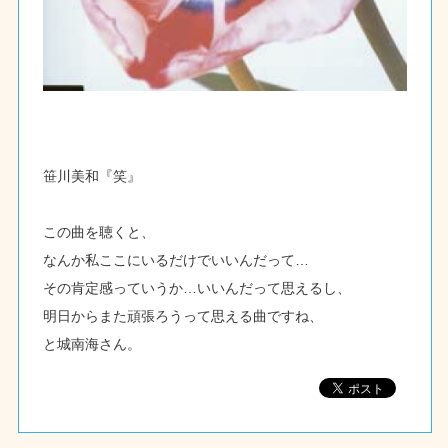
笹川美和『笑』
この曲を聴くと、
なんか私ここにいるだけでいいんだって…
その肯定感っていうか…いいんだって思えるし、
明日からまた頑張ろうって思える曲ですね、
と城南海さん。