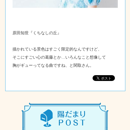
原田知世『くちなしの丘』
描かれている景色はすごく限定的なんですけど、
そこにすごい心の葛藤とか…いろんなこと想像して
胸がギューってなる曲ですね、と関取さん。