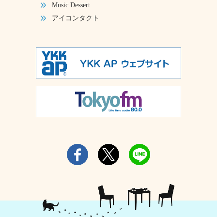
Music Dessert
アイコンタクト