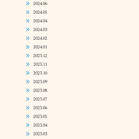
2024.06
2024.05
2024.04
2024.03
2024.02
2024.01
2023.12
2023.11
2023.10
2023.09
2023.08
2023.07
2023.06
2023.05
2023.04
2023.03