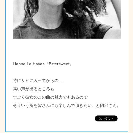
Lianne La Havas『Bittersweet』
特にサビに入ってからの…
高い声が出るところも
すごく彼女のこの曲の魅力でもあるので
そういう所を皆さんにも楽しんで頂きたい、と阿部さん。