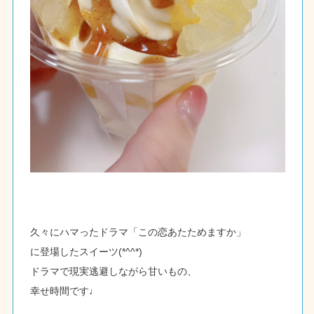
久々にハマったドラマ「この恋あたためますか」
に登場したスイーツ(*^^*)
ドラマで現実逃避しながら甘いもの、
幸せ時間です♩