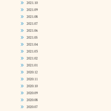
2021.10
2021.09
2021.08
2021.07
2021.06
2021.05
2021.04
2021.03
2021.02
2021.01
2020.12
2020.11
2020.10
2020.09
2020.08
2020.07