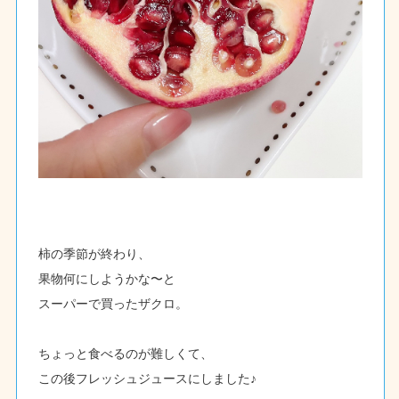
柿の季節が終わり、
果物何にしようかな〜と
スーパーで買ったザクロ。
ちょっと食べるのが難しくて、
この後フレッシュジュースにしました♪