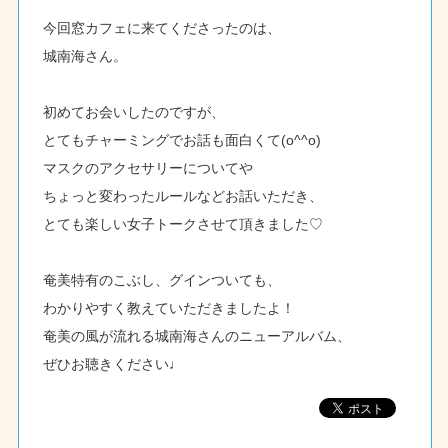
今回窓カフェに来てくださったのは、
城南海さん。
初めてお会いしたのですが、
とてもチャーミングでお話も面白くて(o^^o)
マスクのアクセサリーについてや
ちょっと変わったルールなどお話いただき、
とても楽しい女子トークさせて頂きました♡
奄美特有のこぶし、グインついても、
わかりやすく教えていただきましたよ！
奄美の風が流れる城南海さんのニューアルバム、
ぜひお聴きください♩