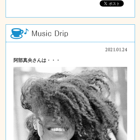
2021.01.24
阿部真央さんは・・・