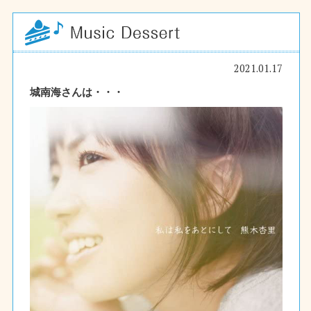
2021.01.17
城南海さんは・・・