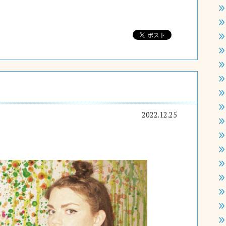
2022.12.25