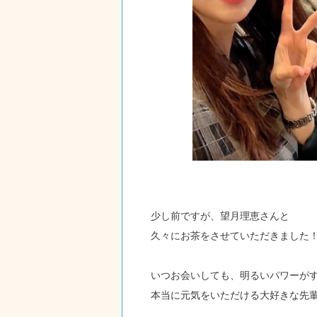
少し前ですが、望月理恵さんと
久々にお茶をさせていただきました
いつお会いしても、明るいパワーが
本当に元気をいただける大好きな先輩(*