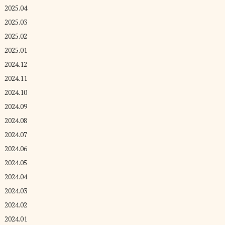
2025.04
2025.03
2025.02
2025.01
2024.12
2024.11
2024.10
2024.09
2024.08
2024.07
2024.06
2024.05
2024.04
2024.03
2024.02
2024.01