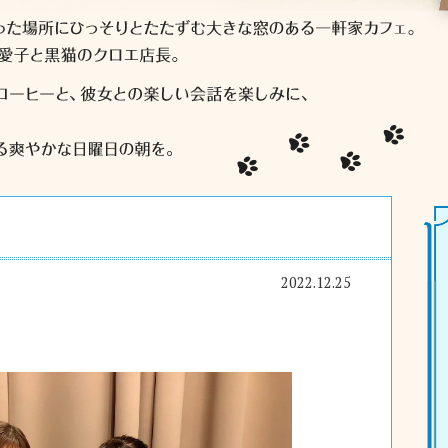
2022.12.25