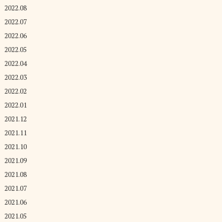
2022.08
2022.07
2022.06
2022.05
2022.04
2022.03
2022.02
2022.01
2021.12
2021.11
2021.10
2021.09
2021.08
2021.07
2021.06
2021.05