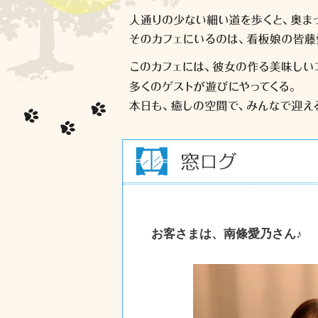
お客さまは、南條愛乃さん♪