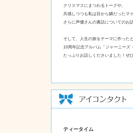
クリスマスにまつわるトークや、
共感しつつも私は目から鱗だったマ
さらに声優さんの裏話についてのお
そして、人生の旅をテーマに作った
10周年記念アルバム「ジャーニーズ
たっぷりお話しくださいました！ぜ
ティータイム